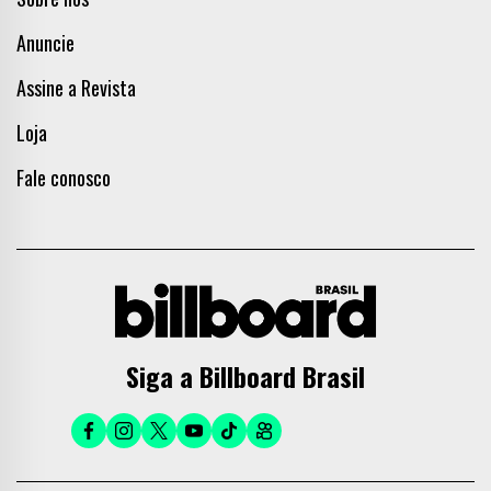
Anuncie
Assine a Revista
Loja
Fale conosco
Siga a Billboard Brasil