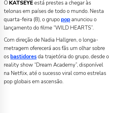
O
KATSEYE
está prestes a chegar às
telonas em países de todo o mundo. Nesta
quarta-feira (8), o grupo
pop
anunciou o
lançamento do filme “WILD HEARTS”.
Com direção de Nadia Hallgren, o longa-
metragem oferecerá aos fãs um olhar sobre
os
bastidores
da trajetória do grupo, desde o
reality show “Dream Academy”, disponível
na Netflix, até o sucesso viral como estrelas
pop globais em ascensão.