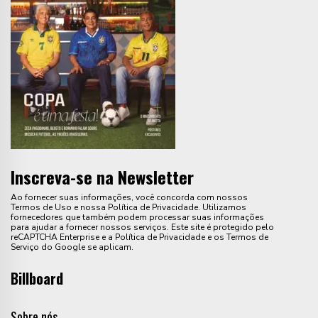
Inscreva-se na Newsletter
Ao fornecer suas informações, você concorda com nossos
Termos de Uso e nossa Política de Privacidade. Utilizamos
fornecedores que também podem processar suas informações
para ajudar a fornecer nossos serviços. Este site é protegido pelo
reCAPTCHA Enterprise e a Política de Privacidade e os Termos de
Serviço do Google se aplicam.
Billboard
Sobre nós