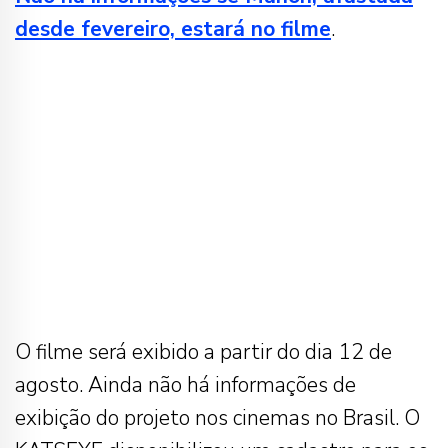
desde fevereiro, estará no filme
.
O filme será exibido a partir do dia 12 de
agosto. Ainda não há informações de
exibição do projeto nos cinemas no Brasil. O