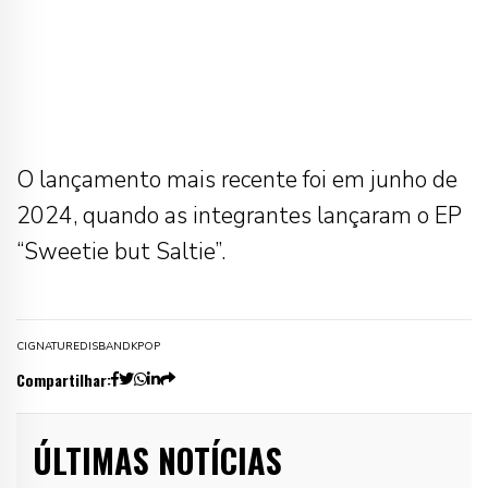
O lançamento mais recente foi em junho de
2024, quando as integrantes lançaram o EP
“Sweetie but Saltie”.
CIGNATURE
DISBAND
KPOP
Compartilhar:
ÚLTIMAS NOTÍCIAS