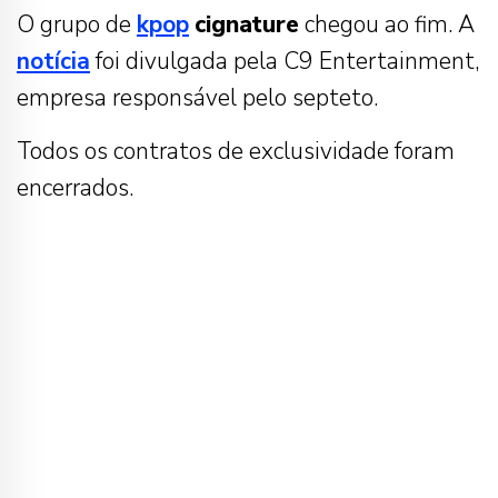
O grupo de
kpop
cignature
chegou ao fim. A
notícia
foi divulgada pela C9 Entertainment,
empresa responsável pelo septeto.
Todos os contratos de exclusividade foram
encerrados.