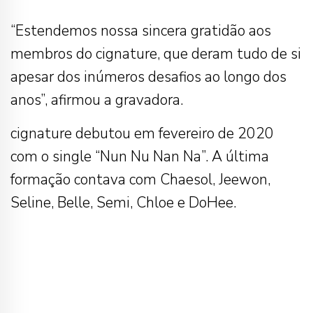
“Estendemos nossa sincera gratidão aos
membros do cignature, que deram tudo de si
apesar dos inúmeros desafios ao longo dos
anos”, afirmou a gravadora.
cignature debutou em fevereiro de 2020
com o single “Nun Nu Nan Na”. A última
formação contava com Chaesol, Jeewon,
Seline, Belle, Semi, Chloe e DoHee.