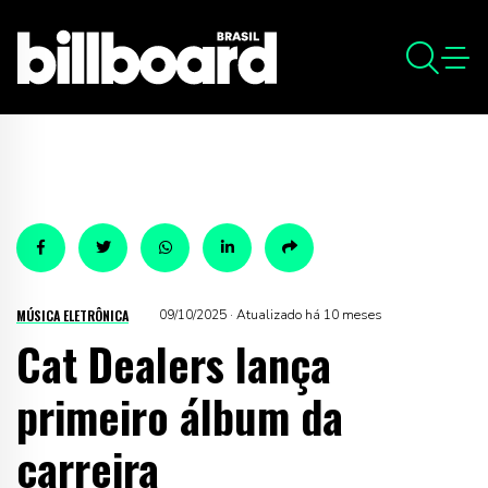
MÚSICA ELETRÔNICA
09/10/2025 · Atualizado há 10 meses
Cat Dealers lança
primeiro álbum da
carreira