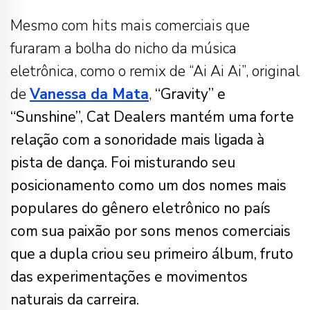
Mesmo com hits mais comerciais que
furaram a bolha do nicho da música
eletrônica, como o remix de “Ai Ai Ai”, original
de
Vanessa da Mata
,
“Gravity” e
“Sunshine”, Cat Dealers mantém uma forte
relação com a sonoridade mais ligada à
pista de dança. Foi misturando seu
posicionamento como um dos nomes mais
populares do gênero eletrônico no país
com sua paixão por sons menos comerciais
que a dupla criou seu primeiro álbum, fruto
das experimentações e movimentos
naturais da carreira.