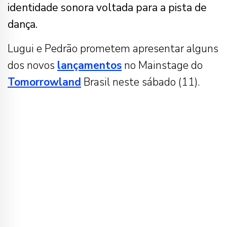
identidade sonora voltada para a pista de
dança.
Lugui e Pedrão prometem apresentar alguns
dos novos
lançamentos
no Mainstage do
Tomorrowland
Brasil neste sábado (11).