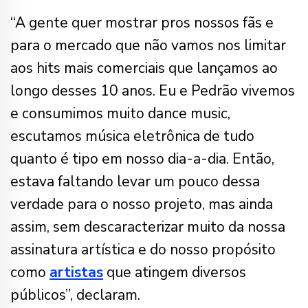
“A gente quer mostrar pros nossos fãs e
para o mercado que não vamos nos limitar
aos hits mais comerciais que lançamos ao
longo desses 10 anos. Eu e Pedrão vivemos
e consumimos muito dance music,
escutamos música eletrônica de tudo
quanto é tipo em nosso dia-a-dia. Então,
estava faltando levar um pouco dessa
verdade para o nosso projeto, mas ainda
assim, sem descaracterizar muito da nossa
assinatura artística e do nosso propósito
como
artistas
que atingem diversos
públicos”, declaram.