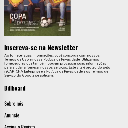
Inscreva-se na Newsletter
Ao fornecer suas informações, você concorda com nossos
Termos de Uso e nossa Política de Privacidade. Utilizamos
fornecedores que também podem processar suas informações
para ajudar a fornecer nossos serviços. Este site é protegido pelo
reCAPTCHA Enterprise e a Política de Privacidade e os Termos de
Serviço do Google se aplicam.
Billboard
Sobre nós
Anuncie
Assine a Revista