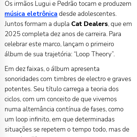
Os irmãos Lugui e Pedrão tocam e produzem
música eletrônica
desde adolescentes.
Juntos formam a dupla
Cat Dealers
, que em
2025 completa dez anos de carreira. Para
celebrar este marco, lançam o primeiro
álbum de sua trajetória: “Loop Theory”.
Em dez faixas, o álbum apresenta
sonoridades com timbres de electro e graves
potentes. Seu título carrega a teoria dos
ciclos, com um conceito de que vivemos
numa alternância contínua de fases, como
um loop infinito, em que determinadas
situações se repetem o tempo todo, mas de