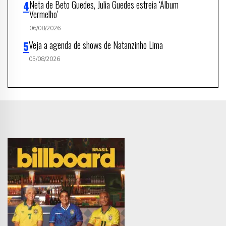
Neta de Beto Guedes, Julia Guedes estreia ‘Álbum
Vermelho’
06/08/2026
Veja a agenda de shows de Natanzinho Lima
05/08/2026