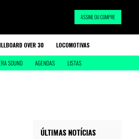
ASSINE OU COMPRE
ILLBOARD OVER 30
LOCOMOTIVAS
ERA SOUND
AGENDAS
LISTAS
ÚLTIMAS NOTÍCIAS