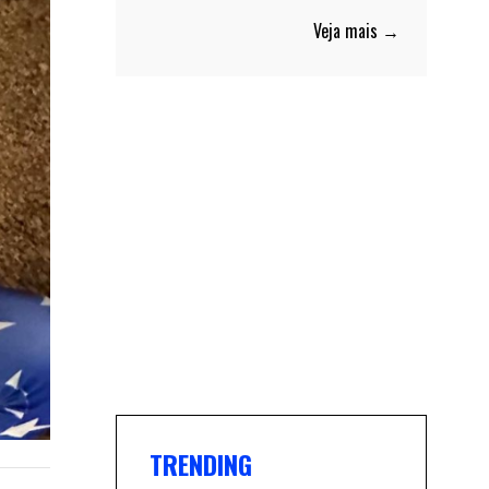
Veja mais →
TRENDING