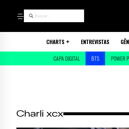
CHARTS
ENTREVISTAS
GÊN
CAPA DIGITAL
BTS
POWER P
Charli xcx