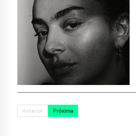
Anterior
Próxima