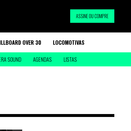
ASSINE OU COMPRE
ILLBOARD OVER 30
LOCOMOTIVAS
ERA SOUND
AGENDAS
LISTAS