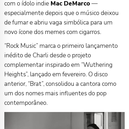
com o ídolo indie
Mac DeMarco
—
especialmente depois que o músico deixou
de fumar e abriu vaga simbólica para um
novo ícone dos memes com cigarros.
“Rock Music” marca o primeiro lançamento
inédito de Charli desde o projeto
complementar inspirado em “Wuthering
Heights”, lançado em fevereiro. O disco
anterior, “Brat”, consolidou a cantora como
um dos nomes mais influentes do pop
contemporâneo.