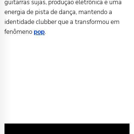
guitarras sujas, produção eletrônica e uma
energia de pista de dança, mantendo a
identidade clubber que a transformou em
fenômeno
pop
.