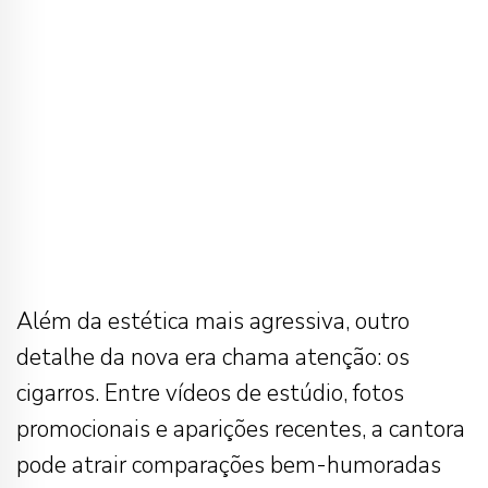
Além da estética mais agressiva, outro
detalhe da nova era chama atenção: os
cigarros. Entre vídeos de estúdio, fotos
promocionais e aparições recentes, a cantora
pode atrair comparações bem-humoradas