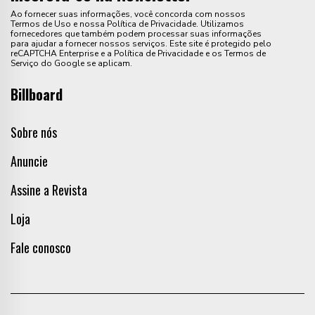
Ao fornecer suas informações, você concorda com nossos
Termos de Uso e nossa Política de Privacidade. Utilizamos
fornecedores que também podem processar suas informações
para ajudar a fornecer nossos serviços. Este site é protegido pelo
reCAPTCHA Enterprise e a Política de Privacidade e os Termos de
Serviço do Google se aplicam.
Billboard
Sobre nós
Anuncie
Assine a Revista
Loja
Fale conosco