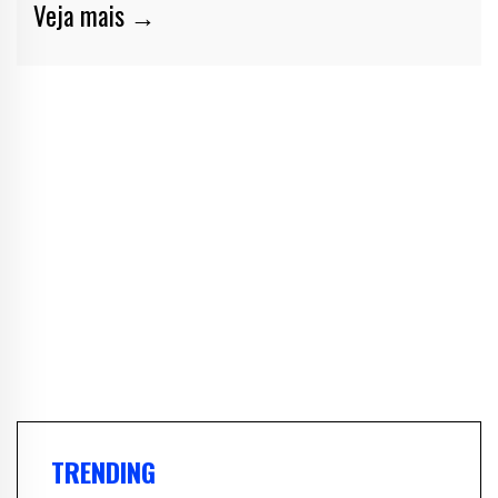
Veja mais →
TRENDING