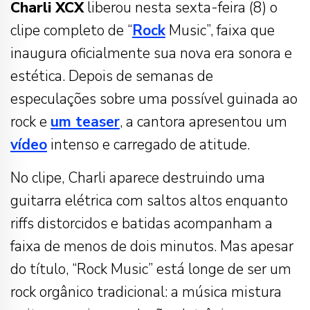
Charli XCX
liberou nesta sexta-feira (8) o
clipe completo de “
Rock
Music”, faixa que
inaugura oficialmente sua nova era sonora e
estética. Depois de semanas de
especulações sobre uma possível guinada ao
rock e
um teaser
, a cantora apresentou um
vídeo
intenso e carregado de atitude.
No clipe, Charli aparece destruindo uma
guitarra elétrica com saltos altos enquanto
riffs distorcidos e batidas acompanham a
faixa de menos de dois minutos. Mas apesar
do título, “Rock Music” está longe de ser um
rock orgânico tradicional: a música mistura