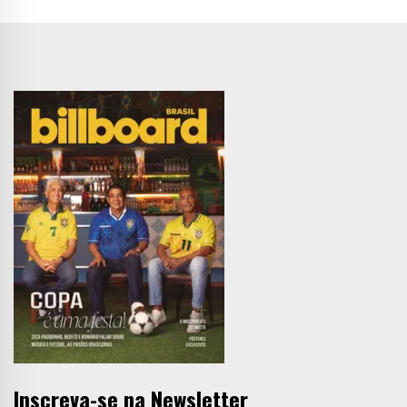
Inscreva-se na Newsletter