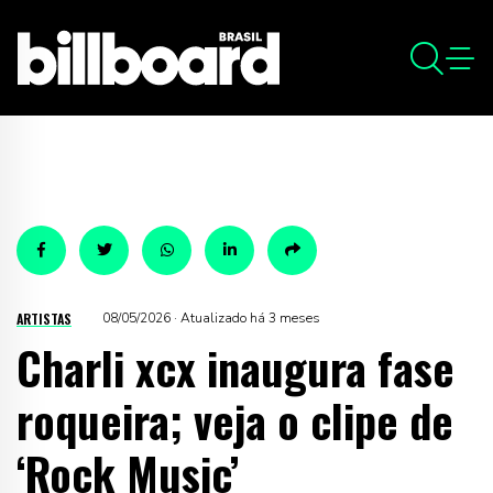
ARTISTAS
08/05/2026 · Atualizado há 3 meses
Charli xcx inaugura fase
roqueira; veja o clipe de
‘Rock Music’