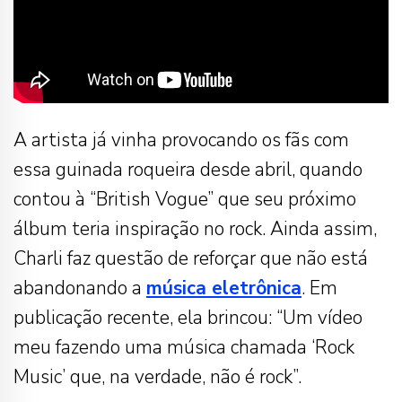
A artista já vinha provocando os fãs com
essa guinada roqueira desde abril, quando
contou à “British Vogue” que seu próximo
álbum teria inspiração no rock. Ainda assim,
Charli faz questão de reforçar que não está
abandonando a
música eletrônica
. Em
publicação recente, ela brincou: “Um vídeo
meu fazendo uma música chamada ‘Rock
Music’ que, na verdade, não é rock”.