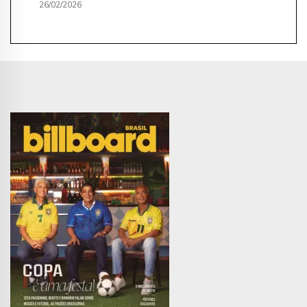
26/02/2026