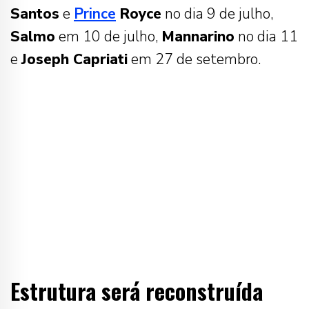
Santos
e
Prince
Royce
no dia 9 de julho,
Salmo
em 10 de julho,
Mannarino
no dia 11
e
Joseph Capriati
em 27 de setembro.
Estrutura será reconstruída