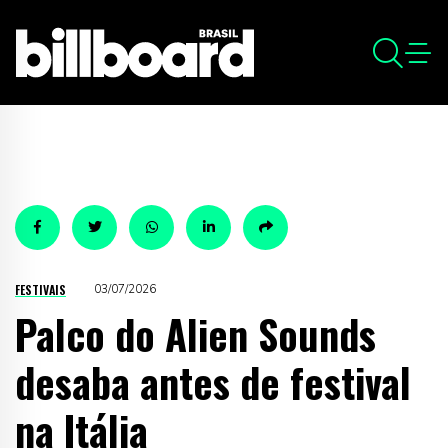
FESTIVAIS
03/07/2026
Palco do Alien Sounds
desaba antes de festival
na Itália