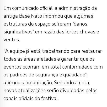
Em comunicado oficial, a administração da
antiga Base Nato informou que algumas
estruturas do espaço sofreram “danos
significativos” em razão das fortes chuvas e
ventos.
“A equipe já está trabalhando para restaurar
todas as áreas afetadas e garantir que os
eventos ocorram em total conformidade com
os padrões de segurança e qualidade”,
afirmou a organização. Segundo a nota,
novas atualizações serão divulgadas pelos
canais oficiais do festival.