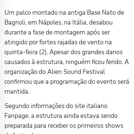
Um palco montado na antiga Base Nato de
Bagnoli, em Nápoles, na Itália, desabou
durante a fase de montagem após ser
atingido por fortes rajadas de vento na
quinta-feira (2). Apesar dos grandes danos
causados à estrutura, ninguém ficou ferido. A
organização do Alien Sound Festival
confirmou que a programação do evento será
mantida.
Segundo informações do site italiano
Fanpage, a estrutura ainda estava sendo
preparada para receber os primeiros shows