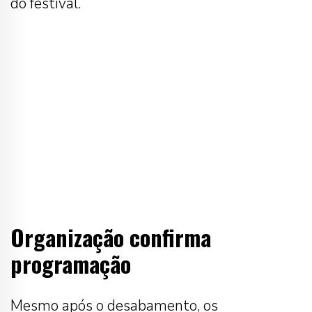
do festival.
Organização confirma
programação
Mesmo após o desabamento, os