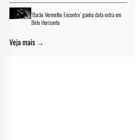
‘Barão Vermelho Encontro’ ganha data extra em
Belo Horizonte
Veja mais →