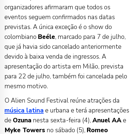
organizadores afirmaram que todos os
eventos seguem confirmados nas datas
previstas. A única exceção é o show do
colombiano
Beéle
, marcado para 7 de julho,
que já havia sido cancelado anteriormente
devido à baixa venda de ingressos. A
apresentação do artista em Milão, prevista
para 22 de julho, também foi cancelada pelo
mesmo motivo.
O Alien Sound Festival reúne atrações da
música latina
e urbana e terá apresentações
de
Ozuna
nesta sexta-feira (4),
Anuel AA
e
Myke Towers
no sábado (5),
Romeo