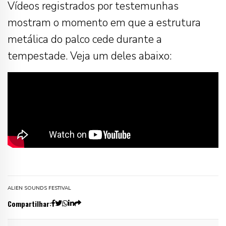
Vídeos registrados por testemunhas
mostram o momento em que a estrutura
metálica do palco cede durante a
tempestade. Veja um deles abaixo:
ALIEN SOUNDS FESTIVAL
Compartilhar: