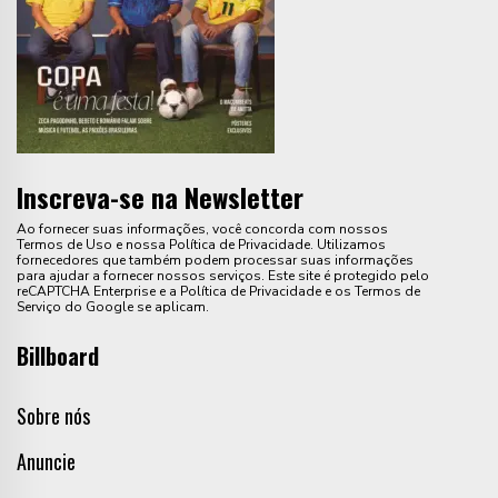
Inscreva-se na Newsletter
Ao fornecer suas informações, você concorda com nossos
Termos de Uso e nossa Política de Privacidade. Utilizamos
fornecedores que também podem processar suas informações
para ajudar a fornecer nossos serviços. Este site é protegido pelo
reCAPTCHA Enterprise e a Política de Privacidade e os Termos de
Serviço do Google se aplicam.
Billboard
Sobre nós
Anuncie