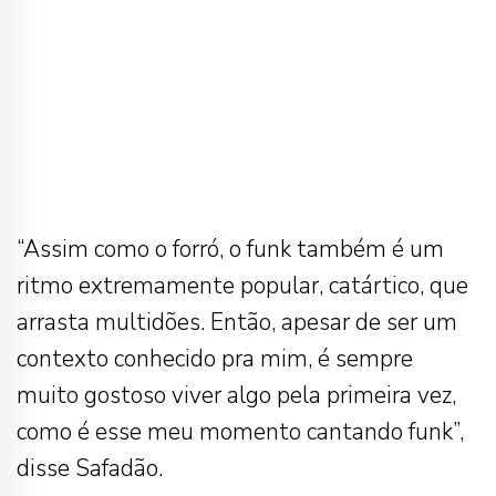
“Assim como o forró, o funk também é um
ritmo extremamente popular, catártico, que
arrasta multidões. Então, apesar de ser um
contexto conhecido pra mim, é sempre
muito gostoso viver algo pela primeira vez,
como é esse meu momento cantando funk”,
disse Safadão.