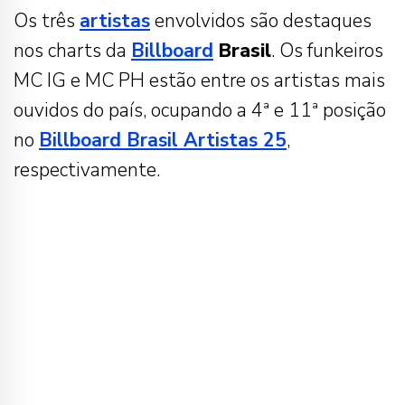
Os três
artistas
envolvidos são destaques
nos charts da
Billboard
Brasil
. Os funkeiros
MC IG e MC PH estão entre os artistas mais
ouvidos do país, ocupando a 4ª e 11ª posição
no
Billboard Brasil Artistas 25
,
respectivamente.