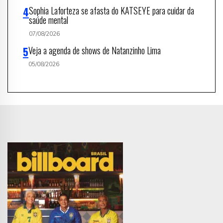
Sophia Laforteza se afasta do KATSEYE para cuidar da
saúde mental
07/08/2026
Veja a agenda de shows de Natanzinho Lima
05/08/2026