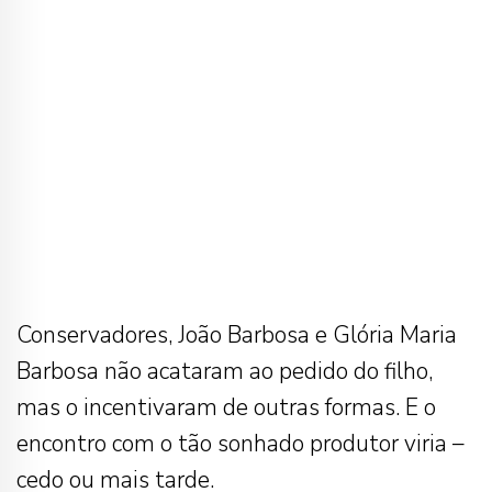
Conservadores, João Barbosa e Glória Maria
Barbosa não acataram ao pedido do filho,
mas o incentivaram de outras formas. E o
encontro com o tão sonhado produtor viria –
cedo ou mais tarde.