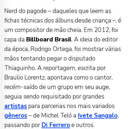
Nerd do pagode – daqueles que leem as
fichas técnicas dos álbuns desde criança –, é
um compositor de mão cheia. Em 2012, foi
capa da
Billboard Brasil
. A ideia do editor
da época, Rodrigo Ortega, foi mostrar várias
mãos tentando pegar o disputado
Thiaguinho. A reportagem, escrita por
Braulio Lorentz, apontava como o cantor,
recém-saído de um grupo em seu auge,
seguia sendo requisitado por grandes
artistas
para parcerias nos mais variados
gêneros
– de Michel Teló a
Ivete Sangalo
,
passando por
Di Ferrero
e outros.