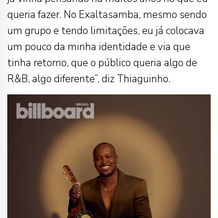
queria fazer. No Exaltasamba, mesmo sendo
um grupo e tendo limitações, eu já colocava
um pouco da minha identidade e via que
tinha retorno, que o público queria algo de
R&B, algo diferente”, diz Thiaguinho.