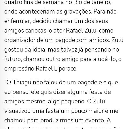
quatro fins de semana no Rio de Janeiro,
onde aconteceriam as gravações. Para não
enferrujar, decidiu chamar um dos seus
amigos cariocas, o ator Rafael Zulu, como
organizador de um pagode com amigos. Zulu
gostou da ideia, mas talvez já pensando no
futuro, chamou outro amigo para ajudá-lo, o
empresário Rafael Liporace.
“O Thiaguinho falou de um pagode e o que
eu penso: ele quis dizer alguma festa de
amigos mesmo, algo pequeno. O Zulu
visualizou uma festa um pouco maior e me
chamou para produzirmos um evento. A