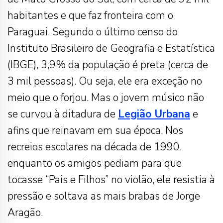
habitantes e que faz fronteira com o
Paraguai. Segundo o último censo do
Instituto Brasileiro de Geografia e Estatística
(IBGE), 3,9% da população é preta (cerca de
3 mil pessoas). Ou seja, ele era exceção no
meio que o forjou. Mas o jovem músico não
se curvou à ditadura de
Legião Urbana
e
afins que reinavam em sua época. Nos
recreios escolares na década de 1990,
enquanto os amigos pediam para que
tocasse “Pais e Filhos” no violão, ele resistia à
pressão e soltava as mais brabas de Jorge
Aragão.