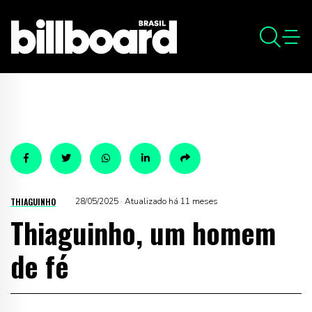
THIAGUINHO
28/05/2025 · Atualizado há 11 meses
Thiaguinho, um homem
de fé