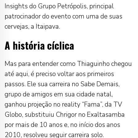
Insights do Grupo Petrópolis, principal
patrocinador do evento com uma de suas
cervejas, a Itaipava.
A história cíclica
Mas para entender como Thiaguinho chegou
até aqui, é preciso voltar aos primeiros
passos. Ele sua carreira no Sabe Demais,
grupo de amigos em sua cidade natal,
ganhou projeção no reality “Fama”, da TV
Globo, substituiu Chrigor no Exaltasamba
por mais de 10 anos e, no início dos anos
2010, resolveu seguir carreira solo.