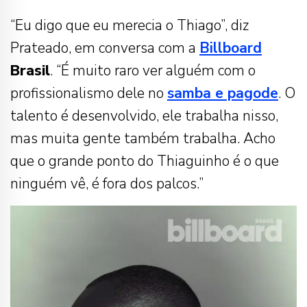
“Eu digo que eu merecia o Thiago”, diz
Prateado, em conversa com a
Billboard
Brasil
. “É muito raro ver alguém com o
profissionalismo dele no
samba e pagode
. O
talento é desenvolvido, ele trabalha nisso,
mas muita gente também trabalha. Acho
que o grande ponto do Thiaguinho é o que
ninguém vê, é fora dos palcos.”