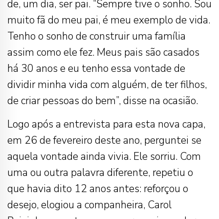
de, um dia, ser pai. “Sempre tive o sonho. Sou
muito fã do meu pai, é meu exemplo de vida.
Tenho o sonho de construir uma família
assim como ele fez. Meus pais são casados
há 30 anos e eu tenho essa vontade de
dividir minha vida com alguém, de ter filhos,
de criar pessoas do bem”, disse na ocasião.
Logo após a entrevista para esta nova capa,
em 26 de fevereiro deste ano, perguntei se
aquela vontade ainda vivia. Ele sorriu. Com
uma ou outra palavra diferente, repetiu o
que havia dito 12 anos antes: reforçou o
desejo, elogiou a companheira, Carol