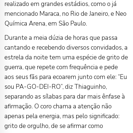
realizado em grandes estádios, como o já
mencionado Maraca, no Rio de Janeiro, e Neo
Química Arena, em São Paulo.
Durante a meia dúzia de horas que passa
cantando e recebendo diversos convidados, a
estrela da noite tem uma espécie de grito de
guerra, que repete com frequência e pede
aos seus fãs para ecoarem junto com ele: “Eu
sou PA-GO-DEI-RO”, diz Thiaguinho,
separando as sílabas para dar mais ênfase à
afirmação. O coro chama a atenção não
apenas pela energia, mas pelo significado:
grito de orgulho, de se afirmar como