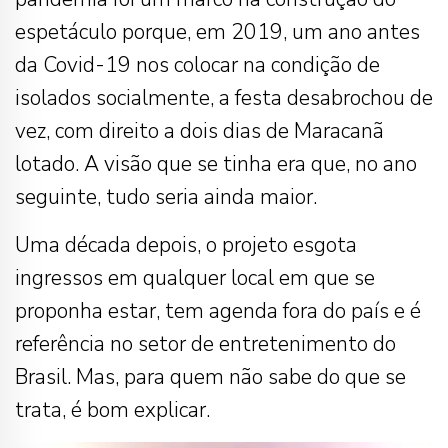
espetáculo porque, em 2019, um ano antes
da Covid-19 nos colocar na condição de
isolados socialmente, a festa desabrochou de
vez, com direito a dois dias de Maracanã
lotado. A visão que se tinha era que, no ano
seguinte, tudo seria ainda maior.
Uma década depois, o projeto esgota
ingressos em qualquer local em que se
proponha estar, tem agenda fora do país e é
referência no setor de entretenimento do
Brasil. Mas, para quem não sabe do que se
trata, é bom explicar.