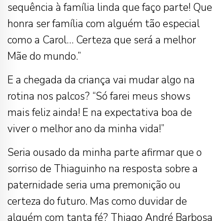
sequência à família linda que faço parte! Que
honra ser família com alguém tão especial
como a Carol… Certeza que será a melhor
Mãe do mundo.”
E a chegada da criança vai mudar algo na
rotina nos palcos? “Só farei meus shows
mais feliz ainda! E na expectativa boa de
viver o melhor ano da minha vida!”
Seria ousado da minha parte afirmar que o
sorriso de Thiaguinho na resposta sobre a
paternidade seria uma premonição ou
certeza do futuro. Mas como duvidar de
alguém com tanta fé? Thiago André Barbosa