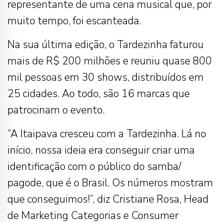
representante de uma cena musical que, por
muito tempo, foi escanteada.
Na sua última edição, o Tardezinha faturou
mais de R$ 200 milhões e reuniu quase 800
mil pessoas em 30 shows, distribuídos em
25 cidades. Ao todo, são 16 marcas que
patrocinam o evento.
“A Itaipava cresceu com a Tardezinha. Lá no
início, nossa ideia era conseguir criar uma
identificação com o público do samba/
pagode, que é o Brasil. Os números mostram
que conseguimos!”, diz Cristiane Rosa, Head
de Marketing Categorias e Consumer