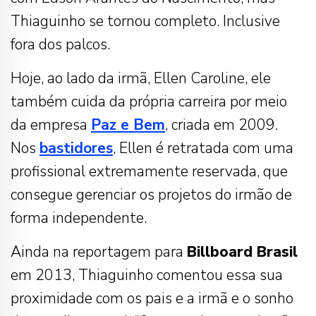
Thiaguinho se tornou completo. Inclusive
fora dos palcos.
Hoje, ao lado da irmã, Ellen Caroline, ele
também cuida da própria carreira por meio
da empresa
Paz e Bem
, criada em 2009.
Nos
bastidores
, Ellen é retratada com uma
profissional extremamente reservada, que
consegue gerenciar os projetos do irmão de
forma independente.
Ainda na reportagem para
Billboard Brasil
em 2013, Thiaguinho comentou essa sua
proximidade com os pais e a irmã e o sonho