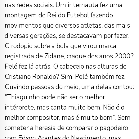
nas redes sociais. Um internauta fez uma
montagem do Rei do Futebol fazendo
movimentos que diversos atletas, das mais
diversas gerações, se destacavam por fazer.
O rodopio sobre a bola que virou marca
registrada de Zidane, craque dos anos 2000?
Pelé fez lá atrás. O cabeceio nas alturas de
Cristiano Ronaldo? Sim, Pelé também fez.
Ouvindo pessoas do meio, uma delas contou:
“Thiaguinho pode não ser o melhor
intérprete, mas canta muito bem. Não é o
melhor compositor, mas é muito bom”. Sem
cometer a heresia de comparar o pagodeiro
com Edson Arantes do Nascimento, mas