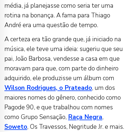
média, já planejasse como seria ter uma
rotina na bonança. A fama para Thiago
André era uma questão de tempo.
A certeza era tão grande que, já iniciado na
música, ele teve uma ideia: sugeriu que seu
pai, João Barbosa, vendesse a casa em que
moravam para que, com parte do dinheiro
adquirido, ele produzisse um álbum com
Wilson Rodrigues, o Prateado
, um dos
maiores nomes do gênero, conhecido como
Pagode 90, e que trabalhou com nomes
como Grupo Sensação,
Raça Negra
,
Soweto
, Os Travessos, Negritude Jr. e mais.