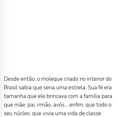
Desde então, o moleque criado no interior do
Brasil sabia que seria uma estrela. Sua fé era
tamanha que ele brincava com a família para
que mãe, pai, irmão, avós… enfim, que todo o
seu núcleo, que vivia uma vida de classe