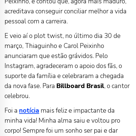
Peixinho, e contou que, agora mais maduro,
acreditava conseguir conciliar melhor a vida
pessoal com a carreira.
E veio aí o plot twist, no último dia 30 de
março, Thiaguinho e Carol Peixinho
anunciaram que estão grávidos. Pelo
Instagram, agradeceram o apoio dos fãs, o
suporte da família e celebraram a chegada
da nova fase. Para
Billboard Brasil
, o cantor
celebrou.
Foi a
notícia
mais feliz e impactante da
minha vida! Minha alma saiu e voltou pro
corpo! Sempre foi um sonho ser pai e dar