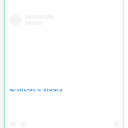
Ver essa foto no Instagram