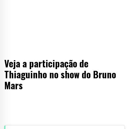
Veja a participação de
Thiaguinho no show do Bruno
Mars