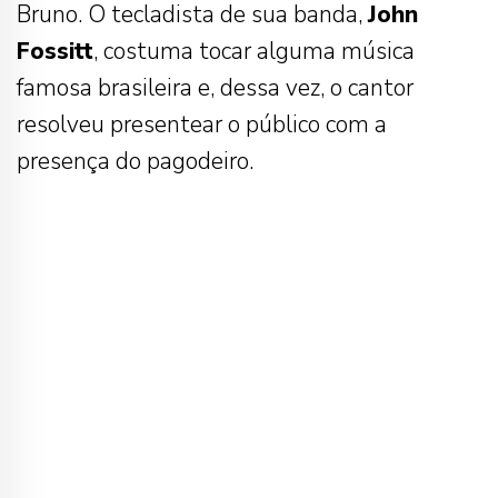
Bruno. O tecladista de sua banda,
John
Fossitt
, costuma tocar alguma música
famosa brasileira e, dessa vez, o cantor
resolveu presentear o público com a
presença do pagodeiro.