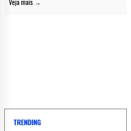
Veja mais →
TRENDING