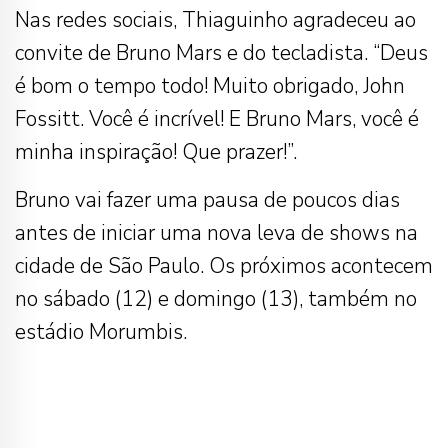
Nas redes sociais, Thiaguinho agradeceu ao
convite de Bruno Mars e do tecladista. “Deus
é bom o tempo todo! Muito obrigado, John
Fossitt. Você é incrível! E Bruno Mars, você é
minha inspiração! Que prazer!”.
Bruno vai fazer uma pausa de poucos dias
antes de iniciar uma nova leva de shows na
cidade de São Paulo. Os próximos acontecem
no sábado (12) e domingo (13), também no
estádio Morumbis.