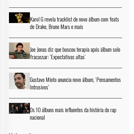
Karol G revela tracklist de novo álbum com feats
de Drake, Bruno Mars e mais
Joe Jonas diz que buscou terapia após álbum solo
fracassar: ‘Expectativas altas’
Gustavo Mioto anuncia novo álbum, ‘Pensamentos
Intrusivos’
Os 10 álbuns mais influentes da história do rap
nacional