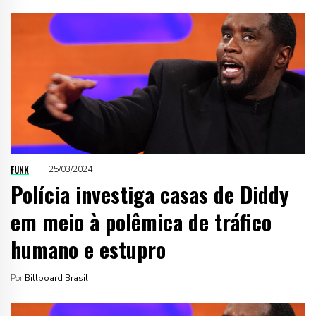
FUNK
25/03/2024
Polícia investiga casas de Diddy
em meio à polêmica de tráfico
humano e estupro
Por
Billboard Brasil