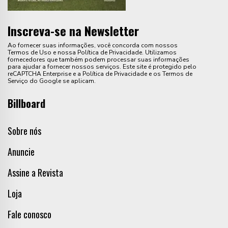
Inscreva-se na Newsletter
Ao fornecer suas informações, você concorda com nossos
Termos de Uso e nossa Política de Privacidade. Utilizamos
fornecedores que também podem processar suas informações
para ajudar a fornecer nossos serviços. Este site é protegido pelo
reCAPTCHA Enterprise e a Política de Privacidade e os Termos de
Serviço do Google se aplicam.
Billboard
Sobre nós
Anuncie
Assine a Revista
Loja
Fale conosco