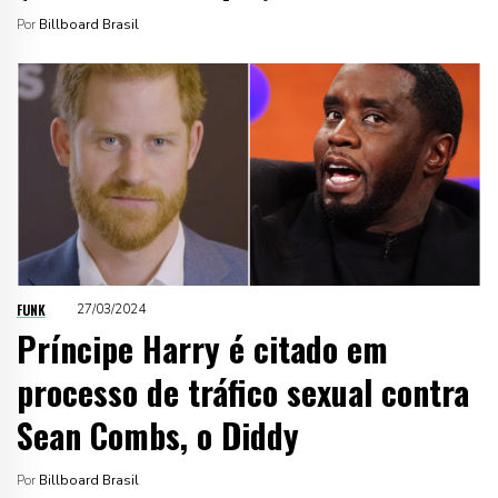
Por
Billboard Brasil
FUNK
27/03/2024
Príncipe Harry é citado em
processo de tráfico sexual contra
Sean Combs, o Diddy
Por
Billboard Brasil