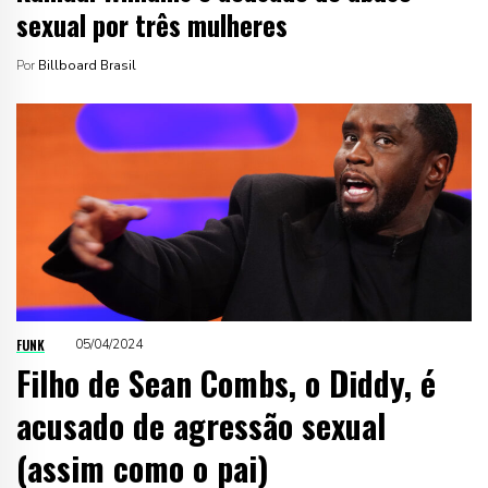
sexual por três mulheres
Por
Billboard Brasil
FUNK
05/04/2024
Filho de Sean Combs, o Diddy, é
acusado de agressão sexual
(assim como o pai)