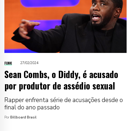
FUNK
27/02/2024
Sean Combs, o Diddy, é acusado
por produtor de assédio sexual
Rapper enfrenta série de acusações desde o
final do ano passado
Por
Billboard Brasil