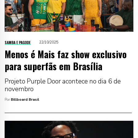
SAMBA E PAGODE
22/10/2025
Menos é Mais faz show exclusivo
para superfãs em Brasília
Projeto Purple Door acontece no dia 6 de
novembro
Por
Billboard Brasil