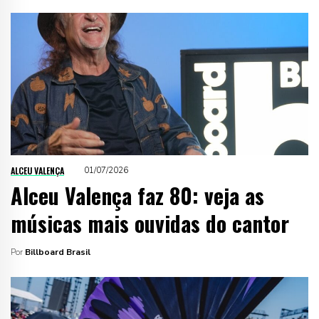
ALCEU VALENÇA
01/07/2026
Alceu Valença faz 80: veja as
músicas mais ouvidas do cantor
Por
Billboard Brasil