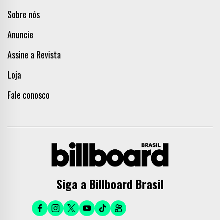
Sobre nós
Anuncie
Assine a Revista
Loja
Fale conosco
Siga a Billboard Brasil