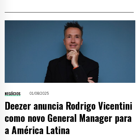
NEGÓCIOS
01/08/2025
Deezer anuncia Rodrigo Vicentini
como novo General Manager para
a América Latina