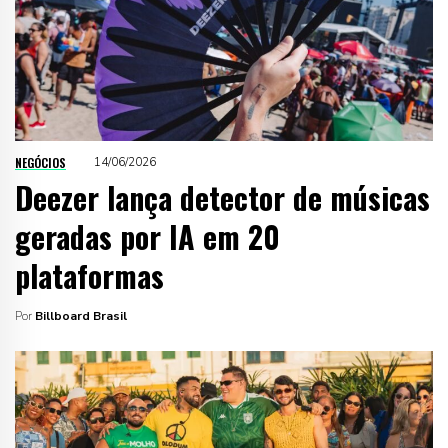
NEGÓCIOS
14/06/2026
Deezer lança detector de músicas
geradas por IA em 20
plataformas
Por
Billboard Brasil