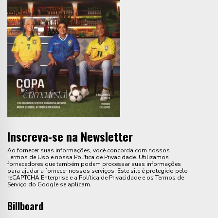
Inscreva-se na Newsletter
Ao fornecer suas informações, você concorda com nossos
Termos de Uso e nossa Política de Privacidade. Utilizamos
fornecedores que também podem processar suas informações
para ajudar a fornecer nossos serviços. Este site é protegido pelo
reCAPTCHA Enterprise e a Política de Privacidade e os Termos de
Serviço do Google se aplicam.
Billboard