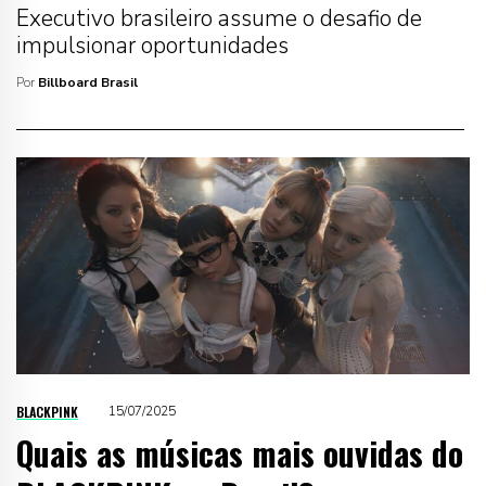
Executivo brasileiro assume o desafio de
impulsionar oportunidades
Por
Billboard Brasil
BLACKPINK
15/07/2025
Quais as músicas mais ouvidas do