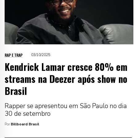
RAP E TRAP
03/10/2025
Kendrick Lamar cresce 80% em
streams na Deezer após show no
Brasil
Rapper se apresentou em São Paulo no dia
30 de setembro
Por
Billboard Brasil