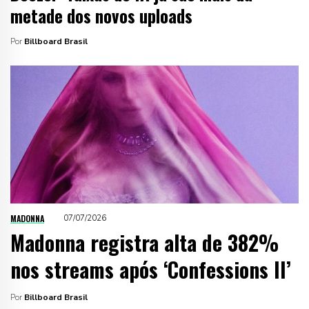
metade dos novos uploads
Por
Billboard Brasil
MADONNA
07/07/2026
Madonna registra alta de 382%
nos streams após ‘Confessions II’
Por
Billboard Brasil