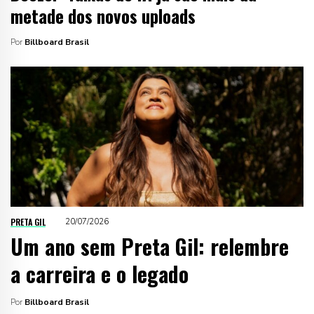
metade dos novos uploads
Por
Billboard Brasil
PRETA GIL
20/07/2026
Um ano sem Preta Gil: relembre
a carreira e o legado
Por
Billboard Brasil