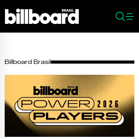
Billboard Brasil