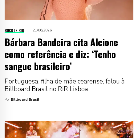
ROCK IN RIO
21/06/2026
Bárbara Bandeira cita Alcione
como referência e diz: ‘Tenho
sangue brasileiro’
Portuguesa, filha de mãe cearense, falou à
Billboard Brasil no RiR Lisboa
Por
Billboard Brasil