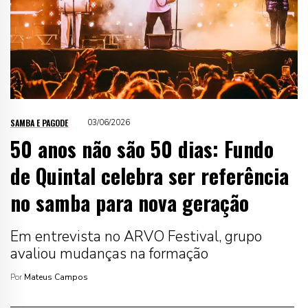
SAMBA E PAGODE
03/06/2026
50 anos não são 50 dias: Fundo
de Quintal celebra ser referência
no samba para nova geração
Em entrevista no ARVO Festival, grupo
avaliou mudanças na formação
Por
Mateus Campos