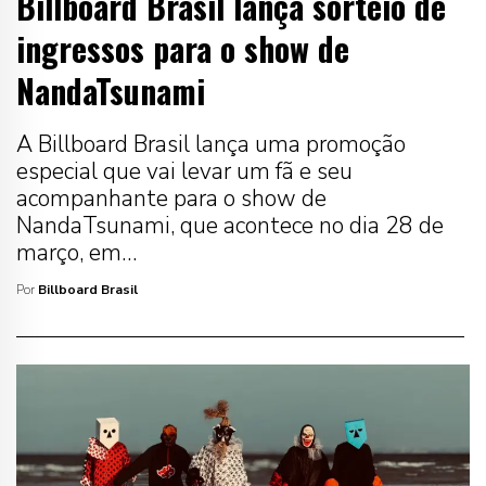
Billboard Brasil lança sorteio de
ingressos para o show de
NandaTsunami
A Billboard Brasil lança uma promoção
especial que vai levar um fã e seu
acompanhante para o show de
NandaTsunami, que acontece no dia 28 de
março, em…
Por
Billboard Brasil