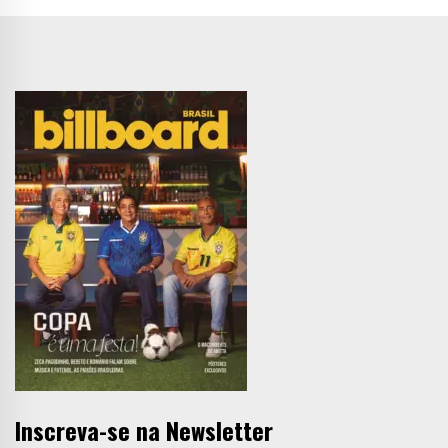
Inscreva-se na Newsletter