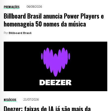
PREMIAÇÕES
06/08/2026
Billboard Brasil anuncia Power Players e
homenageia 50 nomes da música
Por
Billboard Brasil
NEGÓCIOS
21/07/2026
Deezer: faixas de IA já são mais da