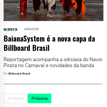
NA REVISTA
24/03/2026
BaianaSystem é a nova capa da
Billboard Brasil
Reportagem acompanha a odisseia do Navio
Pirata no Carnaval e novidades da banda
Por
Billboard Brasil
Anterior
Próxima