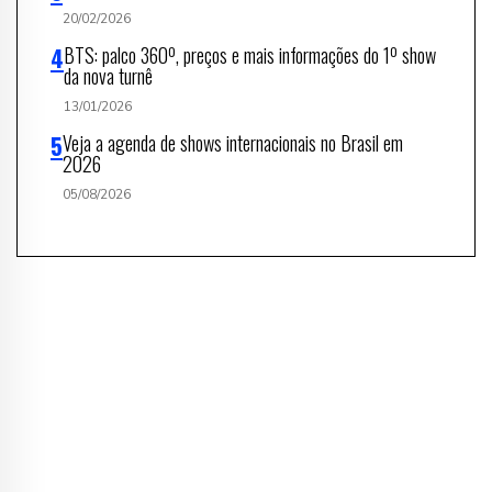
20/02/2026
BTS: palco 360º, preços e mais informações do 1º show
da nova turnê
13/01/2026
Veja a agenda de shows internacionais no Brasil em
2026
05/08/2026