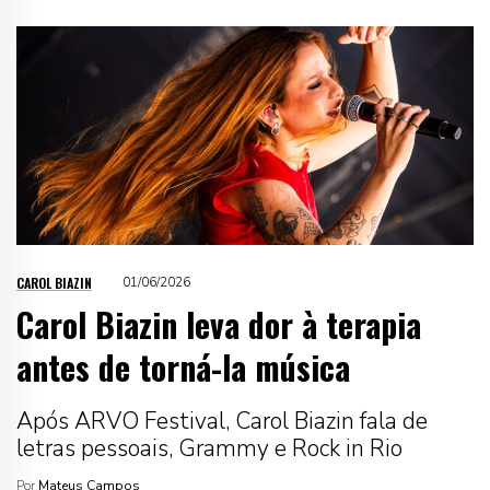
CAROL BIAZIN
01/06/2026
Carol Biazin leva dor à terapia
antes de torná-la música
Após ARVO Festival, Carol Biazin fala de
letras pessoais, Grammy e Rock in Rio
Por
Mateus Campos