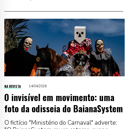
NA REVISTA
14/04/2026
O invisível em movimento: uma
foto da odisseia do BaianaSystem
O fictício "Ministério do Carnaval" adverte: