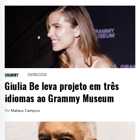
GRAMMY
26/06/2026
Giulia Be leva projeto em três
idiomas ao Grammy Museum
Por
Mateus Campos