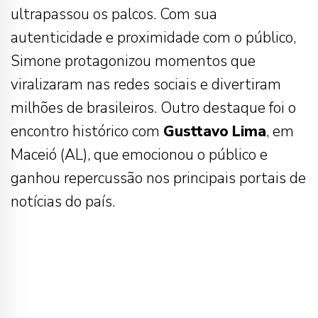
ultrapassou os palcos. Com sua
autenticidade e proximidade com o público,
Simone protagonizou momentos que
viralizaram nas redes sociais e divertiram
milhões de brasileiros. Outro destaque foi o
encontro histórico com
Gusttavo
Lima
, em
Maceió (AL), que emocionou o público e
ganhou repercussão nos principais portais de
notícias do país.