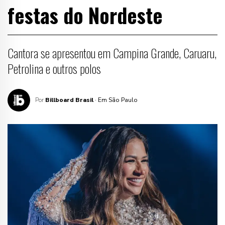
festas do Nordeste
Cantora se apresentou em Campina Grande, Caruaru,
Petrolina e outros polos
Por
Billboard Brasil
· Em São Paulo