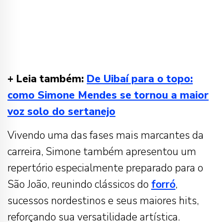
+ Leia também:
De Uibaí para o topo:
como Simone Mendes se tornou a maior
voz solo do sertanejo
Vivendo uma das fases mais marcantes da
carreira, Simone também apresentou um
repertório especialmente preparado para o
São João, reunindo clássicos do
forró
,
sucessos nordestinos e seus maiores hits,
reforçando sua versatilidade artística.