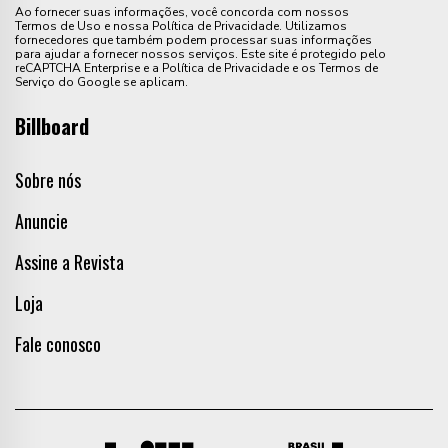
Ao fornecer suas informações, você concorda com nossos
Termos de Uso e nossa Política de Privacidade. Utilizamos
fornecedores que também podem processar suas informações
para ajudar a fornecer nossos serviços. Este site é protegido pelo
reCAPTCHA Enterprise e a Política de Privacidade e os Termos de
Serviço do Google se aplicam.
Billboard
Sobre nós
Anuncie
Assine a Revista
Loja
Fale conosco