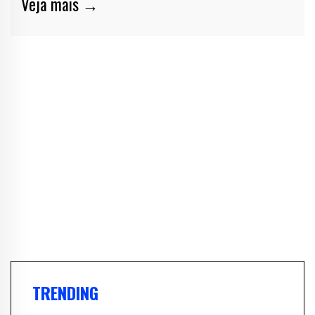
Veja mais →
TRENDING