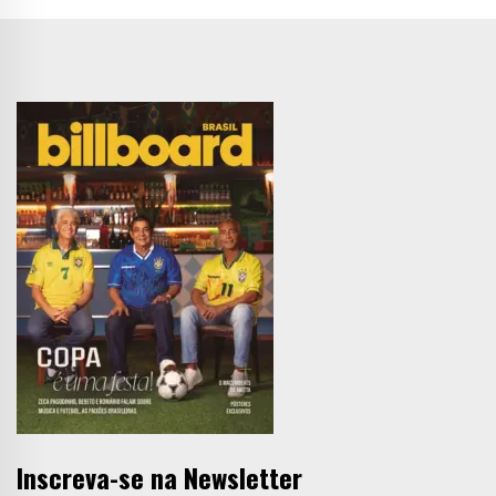
Inscreva-se na Newsletter