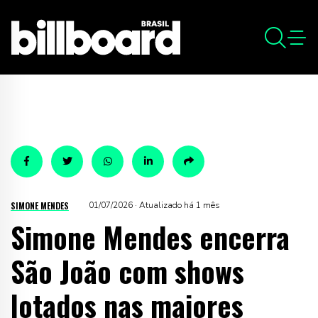
SIMONE MENDES
01/07/2026 · Atualizado há 1 mês
Simone Mendes encerra
São João com shows
lotados nas maiores