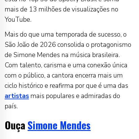
mais de 13 milhões de visualizações no
YouTube.
Mais do que uma temporada de sucesso, o
São João de 2026 consolida o protagonismo
de Simone Mendes na música brasileira.
Com talento, carisma e uma conexão única
com o público, a cantora encerra mais um
ciclo histórico e reafirma por que é uma das
artistas
mais populares e admiradas do
país.
Ouça
Simone Mendes