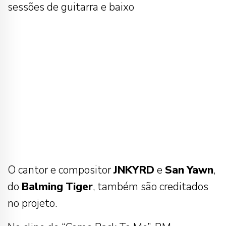
sessões de guitarra e baixo
O cantor e compositor
JNKYRD
e
San
Yawn
,
do
Balming
Tiger
, também são creditados
no projeto.