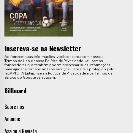
Inscreva-se na Newsletter
Ao fornecer suas informações, você concorda com nossos
Termos de Uso e nossa Política de Privacidade. Utilizamos
fornecedores que também podem processar suas informações
para ajudar a fornecer nossos serviços. Este site é protegido pelo
reCAPTCHA Enterprise e a Política de Privacidade e os Termos de
Serviço do Google se aplicam.
Billboard
Sobre nós
Anuncie
Assine a Revista