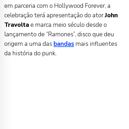
em parceria com o Hollywood Forever, a
celebração terá apresentação do ator
John
Travolta
e marca meio século desde o
lançamento de “Ramones”, disco que deu
origem a uma das
bandas
mais influentes
da história do punk.