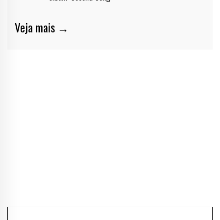
Veja mais →