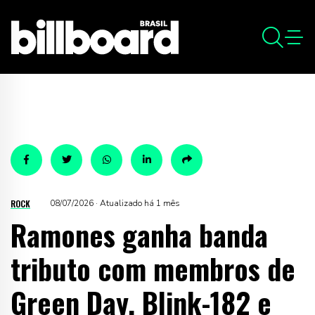
ROCK
08/07/2026 · Atualizado há 1 mês
Ramones ganha banda
tributo com membros de
Green Day, Blink-182 e