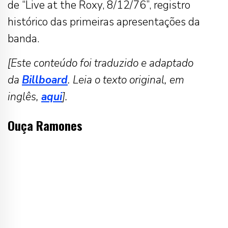
de “Live at the Roxy, 8/12/76”, registro
histórico das primeiras apresentações da
banda.
[Este conteúdo foi traduzido e adaptado
da
Billboard
. Leia o texto original, em
inglês,
aqui
].
Ouça Ramones