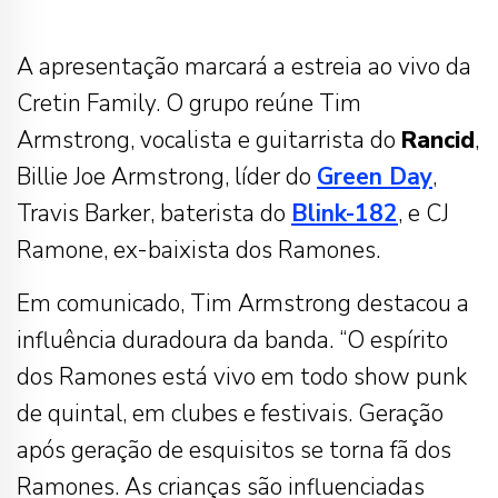
A apresentação marcará a estreia ao vivo da
Cretin Family. O grupo reúne Tim
Armstrong, vocalista e guitarrista do
Rancid
,
Billie Joe Armstrong, líder do
Green Day
,
Travis Barker, baterista do
Blink-182
, e CJ
Ramone, ex-baixista dos Ramones.
Em comunicado, Tim Armstrong destacou a
influência duradoura da banda. “O espírito
dos Ramones está vivo em todo show punk
de quintal, em clubes e festivais. Geração
após geração de esquisitos se torna fã dos
Ramones. As crianças são influenciadas