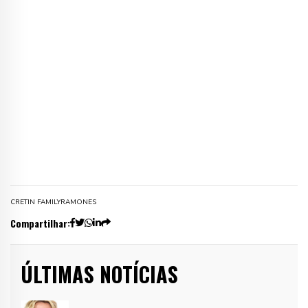
CRETIN FAMILY
RAMONES
Compartilhar:
ÚLTIMAS NOTÍCIAS