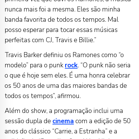
nunca mais foi a mesma. Eles são minha
banda favorita de todos os tempos. Mal
posso esperar para tocar essas músicas
perfeitas com CJ, Travis e Billie.”
Travis Barker definiu os Ramones como “o
modelo” para o punk
rock
. “O punk não seria
o que é hoje sem eles. É uma honra celebrar
os 50 anos de uma das maiores bandas de
todos os tempos”, afirmou.
Além do show, a programação inclui uma
sessão dupla de
cinema
com a edição de 50
anos do clássico “Carrie, a Estranha” e a