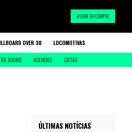
ASSINE OU COMPRE
ILLBOARD OVER 30
LOCOMOTIVAS
ERA SOUND
AGENDAS
LISTAS
ÚLTIMAS NOTÍCIAS