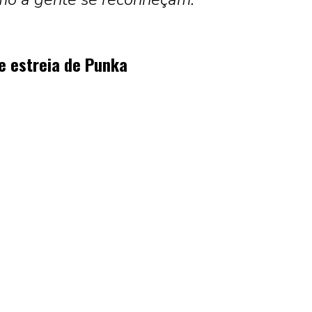
e estreia de Punka