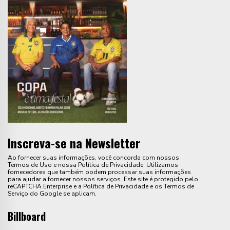
Inscreva-se na Newsletter
Ao fornecer suas informações, você concorda com nossos
Termos de Uso e nossa Política de Privacidade. Utilizamos
fornecedores que também podem processar suas informações
para ajudar a fornecer nossos serviços. Este site é protegido pelo
reCAPTCHA Enterprise e a Política de Privacidade e os Termos de
Serviço do Google se aplicam.
Billboard