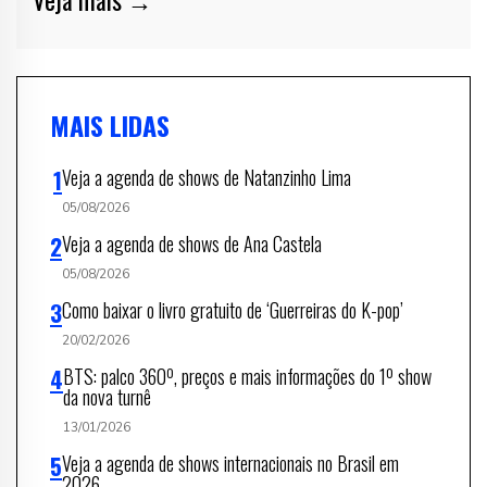
MAIS LIDAS
Veja a agenda de shows de Natanzinho Lima
05/08/2026
Veja a agenda de shows de Ana Castela
05/08/2026
Como baixar o livro gratuito de ‘Guerreiras do K-pop’
20/02/2026
BTS: palco 360º, preços e mais informações do 1º show
da nova turnê
13/01/2026
Veja a agenda de shows internacionais no Brasil em
2026