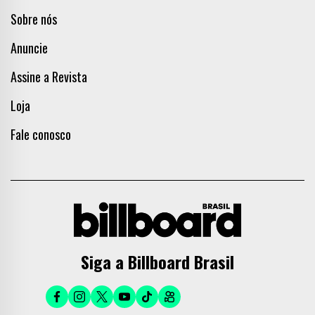
Sobre nós
Anuncie
Assine a Revista
Loja
Fale conosco
Siga a Billboard Brasil