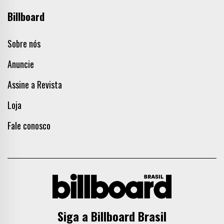
Billboard
Sobre nós
Anuncie
Assine a Revista
Loja
Fale conosco
Siga a Billboard Brasil