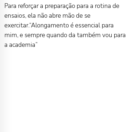
Para reforçar a preparação para a rotina de
ensaios, ela não abre mão de se
exercitar.“Alongamento é essencial para
mim, e sempre quando da também vou para
a academia”