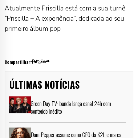
Atualmente Priscilla está com a sua turnê
“Priscilla – A experiência”, dedicada ao seu
primeiro álbum pop
Compartilhar:
ÚLTIMAS NOTÍCIAS
Green Day TV: banda lança canal 24h com
conteúdo inédito
Dani Pepper assume como CEO da K2L e marca