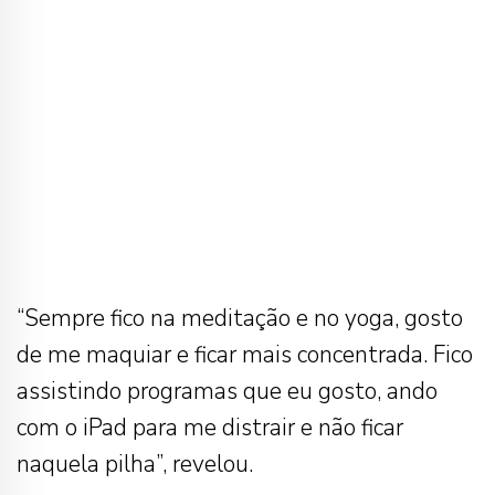
“Sempre fico na meditação e no yoga, gosto
de me maquiar e ficar mais concentrada. Fico
assistindo programas que eu gosto, ando
com o iPad para me distrair e não ficar
naquela pilha”, revelou.