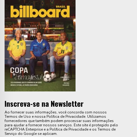
Inscreva-se na Newsletter
Ao fornecer suas informações, você concorda com nossos
Termos de Uso e nossa Política de Privacidade. Utilizamos
fornecedores que também podem processar suas informações
para ajudar a fornecer nossos serviços. Este site é protegido pelo
reCAPTCHA Enterprise e a Política de Privacidade e os Termos de
Serviço do Google se aplicam.