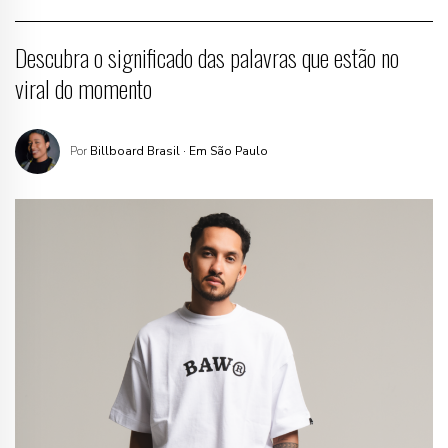
Descubra o significado das palavras que estão no
viral do momento
Por
Billboard Brasil
· Em São Paulo