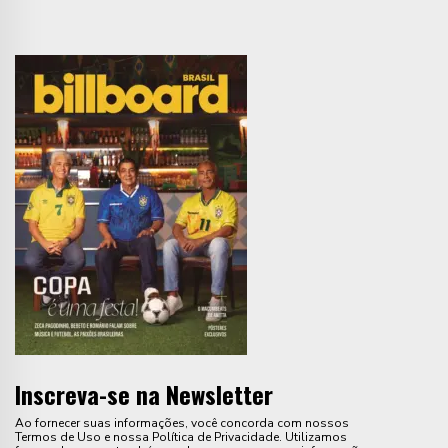
Inscreva-se na Newsletter
Ao fornecer suas informações, você concorda com nossos
Termos de Uso e nossa Política de Privacidade. Utilizamos