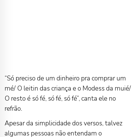
“Só preciso de um dinheiro pra comprar um
mé/ O leitin das criança e o Modess da muié/
O resto é só fé, só fé, só fé”, canta ele no
refrão.
Apesar da simplicidade dos versos, talvez
algumas pessoas não entendam o