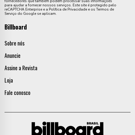
fornecedores que também podem processar suas informações
para ajudar a fornecer nossos serviços. Este site é protegido pelo
reCAPTCHA Enterprise e a Política de Privacidade e os Termos de
Serviço do Google se aplicam.
Billboard
Sobre nós
Anuncie
Assine a Revista
Loja
Fale conosco