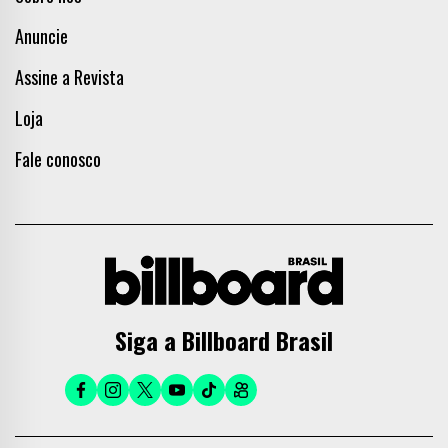
Anuncie
Assine a Revista
Loja
Fale conosco
Siga a Billboard Brasil