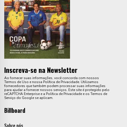
Inscreva-se na Newsletter
Ao fornecer suas informações, você concorda com nossos
Termos de Uso e nossa Política de Privacidade. Utilizamos
fornecedores que também podem processar suas informações
para ajudar a fornecer nossos serviços. Este site é protegido pelo
reCAPTCHA Enterprise e a Política de Privacidade e os Termos de
Serviço do Google se aplicam.
Billboard
Sobre nós