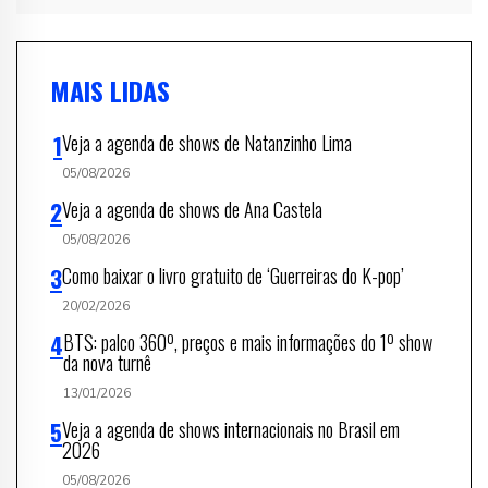
MAIS LIDAS
Veja a agenda de shows de Natanzinho Lima
05/08/2026
Veja a agenda de shows de Ana Castela
05/08/2026
Como baixar o livro gratuito de ‘Guerreiras do K-pop’
20/02/2026
BTS: palco 360º, preços e mais informações do 1º show
da nova turnê
13/01/2026
Veja a agenda de shows internacionais no Brasil em
2026
05/08/2026