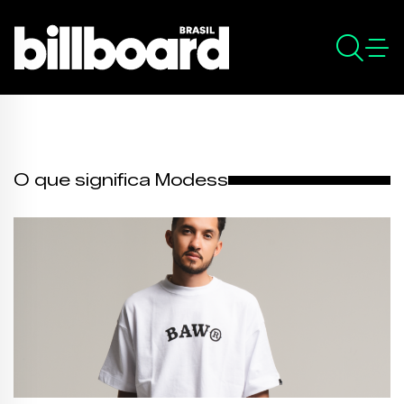
O que significa Modess