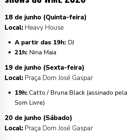
18 de junho (Quinta-feira)
Local:
Heavy House
A partir das 19h:
DJ
21h:
Nina Maia
19 de junho (Sexta-feira)
Local:
Praça Dom José Gaspar
19h:
Catto / Bruna Black (assinado pela
Som Livre)
20 de junho (Sábado)
Local:
Praça Dom José Gaspar