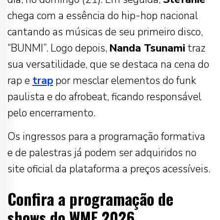
chega com a essência do hip-hop nacional
cantando as músicas de seu primeiro disco,
“BUNMI”. Logo depois,
Nanda Tsunami
traz
sua versatilidade, que se destaca na cena do
rap e
trap
por mesclar elementos do funk
paulista e do afrobeat, ficando responsável
pelo encerramento.
Os ingressos para a programação formativa
e de palestras já podem ser adquiridos no
site oficial da plataforma a preços acessíveis.
Confira a programação de
shows do WME 2026