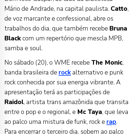
Mário de Andrade, na capital paulista.
Catto
,
de voz marcante e confessional, abre os
trabalhos do dia, que também recebe
Bruna
Black
com um repertório que mescla MPB,
samba e soul.
No sábado (20), o WME recebe
The Monic
,
banda brasileira de
rock
alternativo e punk
rock conhecida por sua energia vibrante. A
apresentação terá as participações de
Raidol
, artista trans amazônida que transita
entre o pop e o regional, e
Mc Taya
, que leva
ao palco uma mistura de funk, rock e
rap
.
Para encerrar o terceiro dia, sobem ao palco