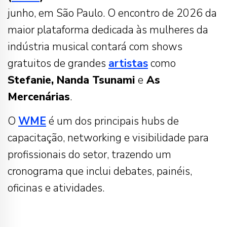
junho, em São Paulo. O encontro de 2026 da
maior plataforma dedicada às mulheres da
indústria musical contará com shows
gratuitos de grandes
artistas
como
Stefanie, Nanda Tsunami
e
As
Mercenárias
.
O
WME
é um dos principais hubs de
capacitação, networking e visibilidade para
profissionais do setor, trazendo um
cronograma que inclui debates, painéis,
oficinas e atividades.