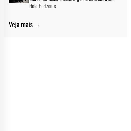
Belo Horizonte
Veja mais →