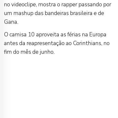
no videoclipe, mostra o rapper passando por
um mashup das bandeiras brasileira e de
Gana.
O camisa 10 aproveita as férias na Europa
antes da reapresentação ao Corinthians, no
fim do mês de junho.