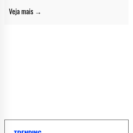
Veja mais →