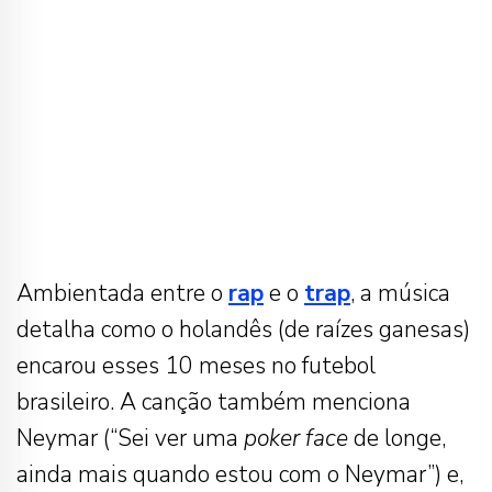
Ambientada entre o
rap
e o
trap
, a música
detalha como o holandês (de raízes ganesas)
encarou esses 10 meses no futebol
brasileiro. A canção também menciona
Neymar (“Sei ver uma
poker face
de longe,
ainda mais quando estou com o Neymar”) e,