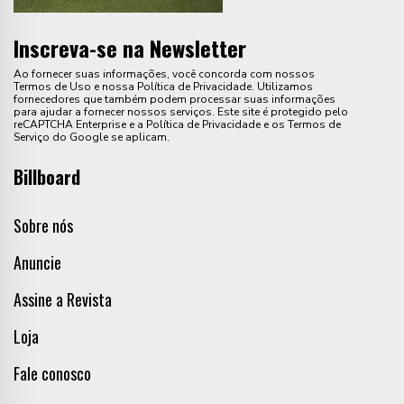
Inscreva-se na Newsletter
Ao fornecer suas informações, você concorda com nossos
Termos de Uso e nossa Política de Privacidade. Utilizamos
fornecedores que também podem processar suas informações
para ajudar a fornecer nossos serviços. Este site é protegido pelo
reCAPTCHA Enterprise e a Política de Privacidade e os Termos de
Serviço do Google se aplicam.
Billboard
Sobre nós
Anuncie
Assine a Revista
Loja
Fale conosco