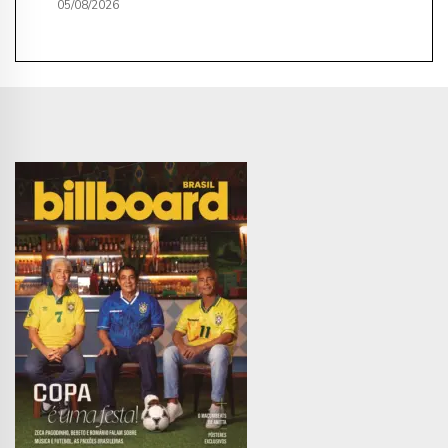
05/08/2026