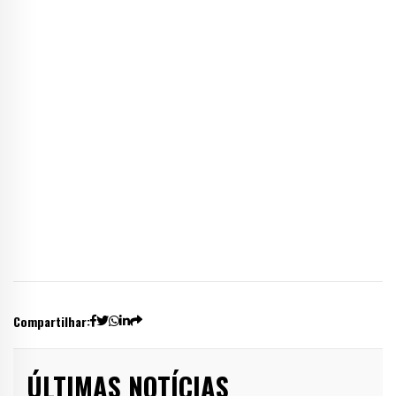
Compartilhar:
ÚLTIMAS NOTÍCIAS