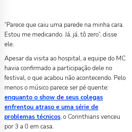
“Parece que caiu uma parede na minha cara.
Estou me medicando. Já, já, tô zero”, disse
ele.
Apesar da visita ao hospital, a equipe do MC
havia confirmado a participação dele no
festival, o que acabou não acontecendo. Pelo
menos o músico parece ser pé quente:
enquanto o show de seus colegas
enfrentou atraso e uma série de
problemas técnicos
, o Corinthians venceu
por 3 a 0 em casa.