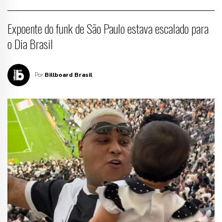
Expoente do funk de São Paulo estava escalado para
o Dia Brasil
Por
Billboard Brasil