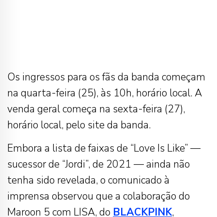
Os ingressos para os fãs da banda começam
na quarta-feira (25), às 10h, horário local. A
venda geral começa na sexta-feira (27),
horário local, pelo site da banda.
Embora a lista de faixas de “Love Is Like” —
sucessor de “Jordi”, de 2021 — ainda não
tenha sido revelada, o comunicado à
imprensa observou que a colaboração do
Maroon 5 com LISA, do
BLACKPINK
,