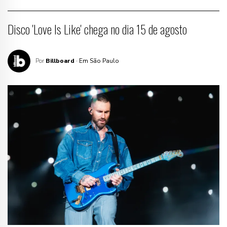
Disco 'Love Is Like' chega no dia 15 de agosto
Por
Billboard
· Em São Paulo