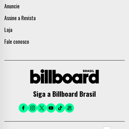
Anuncie
Assine a Revista
Loja
Fale conosco
Siga a Billboard Brasil