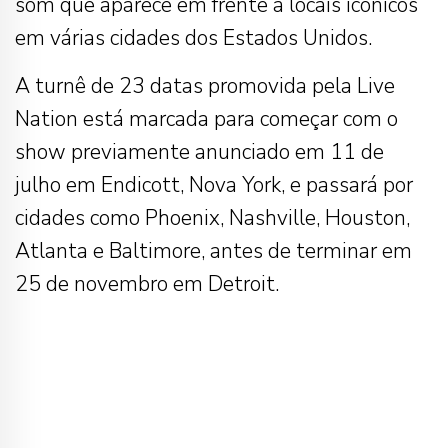
som que aparece em frente a locais icônicos
em várias cidades dos Estados Unidos.
A turnê de 23 datas promovida pela Live
Nation está marcada para começar com o
show previamente anunciado em 11 de
julho em Endicott, Nova York, e passará por
cidades como Phoenix, Nashville, Houston,
Atlanta e Baltimore, antes de terminar em
25 de novembro em Detroit.