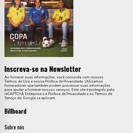
Inscreva-se na Newsletter
Ao fornecer suas informações, você concorda com nossos
Termos de Uso e nossa Política de Privacidade. Utilizamos
fornecedores que também podem processar suas informações
para ajudar a fornecer nossos serviços. Este site é protegido pelo
reCAPTCHA Enterprise e a Política de Privacidade e os Termos de
Serviço do Google se aplicam.
Billboard
Sobre nós