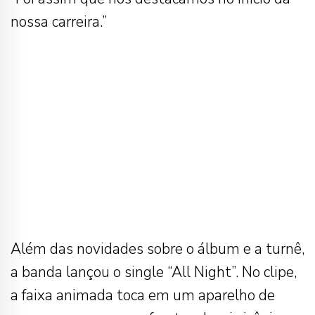
nossa carreira.”
Além das novidades sobre o álbum e a turnê,
a banda lançou o single “All Night”. No clipe,
a faixa animada toca em um aparelho de