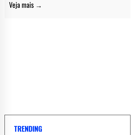
Veja mais →
TRENDING