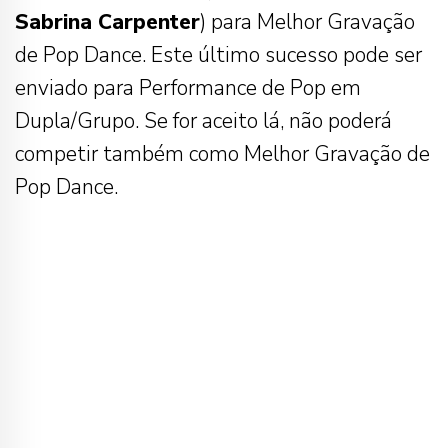
Sabrina Carpenter
) para Melhor Gravação
de Pop Dance. Este último sucesso pode ser
enviado para Performance de Pop em
Dupla/Grupo. Se for aceito lá, não poderá
competir também como Melhor Gravação de
Pop Dance.