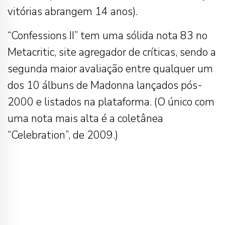
vitórias abrangem 14 anos).
“Confessions II” tem uma sólida nota 83 no
Metacritic, site agregador de críticas, sendo a
segunda maior avaliação entre qualquer um
dos 10 álbuns de Madonna lançados pós-
2000 e listados na plataforma. (O único com
uma nota mais alta é a coletânea
“Celebration”, de 2009.)