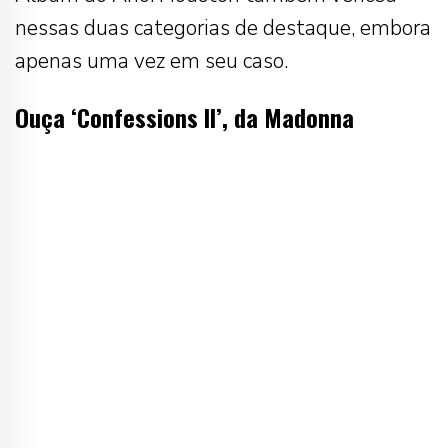
nessas duas categorias de destaque, embora
apenas uma vez em seu caso.
Ouça ‘Confessions II’, da Madonna