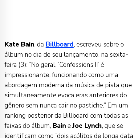
Kate Bain
, da
Billboard
, escreveu sobre o
álbum no dia de seu lançamento, na sexta-
feira (3): “No geral, ‘Confessions II’ é
impressionante, funcionando como uma
abordagem moderna da música de pista que
simultaneamente evoca eras anteriores do
gênero sem nunca cair no pastiche.” Em um
ranking posterior da Billboard com todas as
faixas do álbum,
Bain
e
Joe Lynch
, que se
identificam como “dois acólitos de longa data