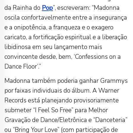
da Rainha do
Pop
”, escreveram: “Madonna
oscila confortavelmente entre a insegurança
e a onipotência, a franqueza e o exagero
caricato, a fortificação espiritual e a liberação
libidinosa em seu lançamento mais
convincente desde, bem, ‘Confessions on a
Dance Floor’.”
Madonna também poderia ganhar Grammys
por faixas individuais do álbum. A Warner
Records está planejando provisoriamente
submeter “I Feel So Free” para Melhor
Gravação de Dance/Eletrônica e “Danceteria”
ou “Bring Your Love” (com participação de