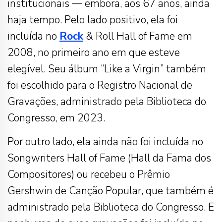
institucionais — embora, aos 67 anos, ainda
haja tempo. Pelo lado positivo, ela foi
incluída no
Rock
& Roll Hall of Fame em
2008, no primeiro ano em que esteve
elegível. Seu álbum “Like a Virgin” também
foi escolhido para o Registro Nacional de
Gravações, administrado pela Biblioteca do
Congresso, em 2023.
Por outro lado, ela ainda não foi incluída no
Songwriters Hall of Fame (Hall da Fama dos
Compositores) ou recebeu o Prêmio
Gershwin de Canção Popular, que também é
administrado pela Biblioteca do Congresso. E