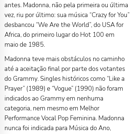
antes. Madonna, não pela primeira ou última
vez, riu por último: sua música “Crazy for You”
desbancou “We Are the World”, do USA for
Africa, do primeiro lugar do Hot 100 em
maio de 1985.
Madonna teve mais obstáculos no caminho
até a aceitação final por parte dos votantes
do Grammy. Singles históricos como “Like a
Prayer” (1989) e “Vogue” (1990) não foram
indicados ao Grammy em nenhuma
categoria, nem mesmo em Melhor
Performance Vocal Pop Feminina. Madonna
nunca foi indicada para Música do Ano,