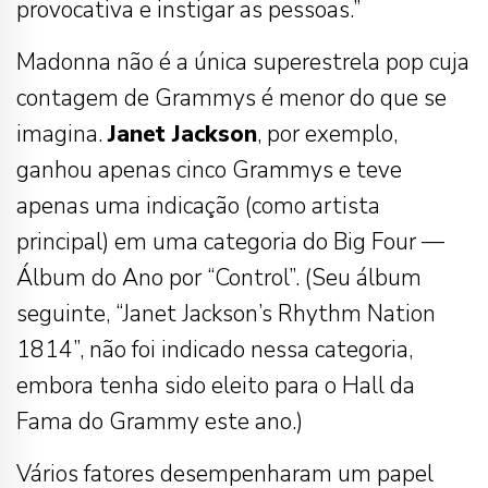
provocativa e instigar as pessoas.”
Madonna não é a única superestrela pop cuja
contagem de Grammys é menor do que se
imagina.
Janet Jackson
, por exemplo,
ganhou apenas cinco Grammys e teve
apenas uma indicação (como artista
principal) em uma categoria do Big Four —
Álbum do Ano por “Control”. (Seu álbum
seguinte, “Janet Jackson’s Rhythm Nation
1814”, não foi indicado nessa categoria,
embora tenha sido eleito para o Hall da
Fama do Grammy este ano.)
Vários fatores desempenharam um papel