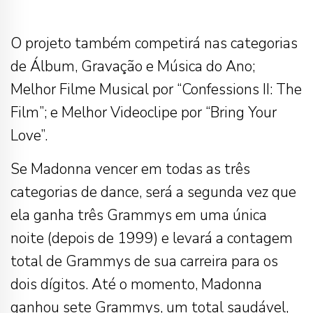
O projeto também competirá nas categorias
de Álbum, Gravação e Música do Ano;
Melhor Filme Musical por “Confessions II: The
Film”; e Melhor Videoclipe por “Bring Your
Love”.
Se Madonna vencer em todas as três
categorias de dance, será a segunda vez que
ela ganha três Grammys em uma única
noite (depois de 1999) e levará a contagem
total de Grammys de sua carreira para os
dois dígitos. Até o momento, Madonna
ganhou sete Grammys, um total saudável,