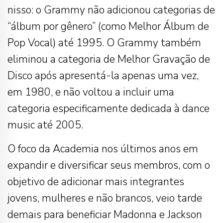
nisso: o Grammy não adicionou categorias de
“álbum por gênero” (como Melhor Álbum de
Pop Vocal) até 1995. O Grammy também
eliminou a categoria de Melhor Gravação de
Disco após apresentá-la apenas uma vez,
em 1980, e não voltou a incluir uma
categoria especificamente dedicada à dance
music até 2005.
O foco da Academia nos últimos anos em
expandir e diversificar seus membros, com o
objetivo de adicionar mais integrantes
jovens, mulheres e não brancos, veio tarde
demais para beneficiar Madonna e Jackson