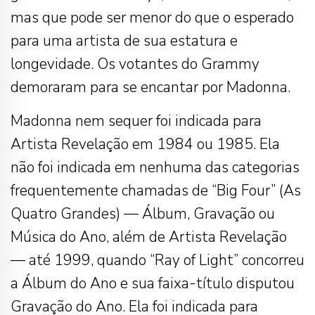
mas que pode ser menor do que o esperado
para uma artista de sua estatura e
longevidade. Os votantes do Grammy
demoraram para se encantar por Madonna.
Madonna nem sequer foi indicada para
Artista Revelação em 1984 ou 1985. Ela
não foi indicada em nenhuma das categorias
frequentemente chamadas de “Big Four” (As
Quatro Grandes) — Álbum, Gravação ou
Música do Ano, além de Artista Revelação
— até 1999, quando “Ray of Light” concorreu
a Álbum do Ano e sua faixa-título disputou
Gravação do Ano. Ela foi indicada para