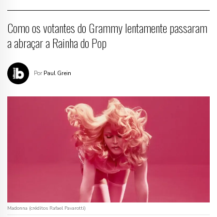
Como os votantes do Grammy lentamente passaram
a abraçar a Rainha do Pop
Por
Paul Grein
Madonna (créditos Rafael Pavarotti)