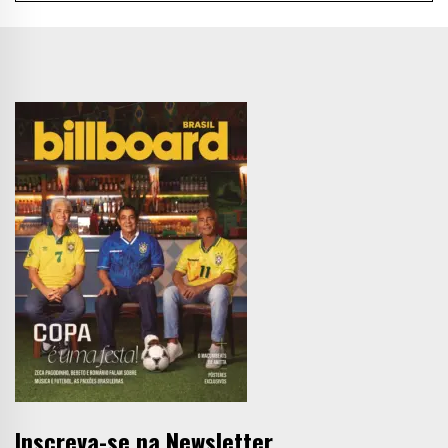
Inscreva-se na Newsletter