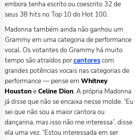
embora tenha escrito ou coescrito 32 de
seus 38 hits no Top 10 do Hot 100.
Madonna também ainda não ganhou um
Grammy em uma categoria de performance
vocal. Os votantes do Grammy há muito
tempo são atraídos por
cantores
com
grandes potências vocais nas categorias de
performance — pense em
Whitney
Houston
e
Celine Dion
. A própria Madonna
já disse que não se encaixa nesse molde. “Eu
sei que não sou a maior cantora ou
dançarina, mas isso não me interessa”, disse
ela uma vez. “Estou interessada em ser