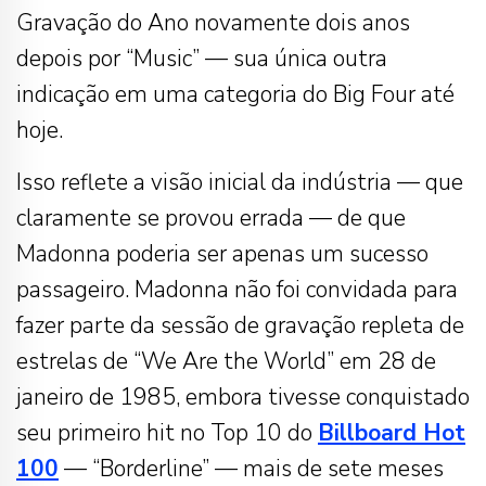
Gravação do Ano novamente dois anos
depois por “Music” — sua única outra
indicação em uma categoria do Big Four até
hoje.
Isso reflete a visão inicial da indústria — que
claramente se provou errada — de que
Madonna poderia ser apenas um sucesso
passageiro. Madonna não foi convidada para
fazer parte da sessão de gravação repleta de
estrelas de “We Are the World” em 28 de
janeiro de 1985, embora tivesse conquistado
seu primeiro hit no Top 10 do
Billboard Hot
100
— “Borderline” — mais de sete meses