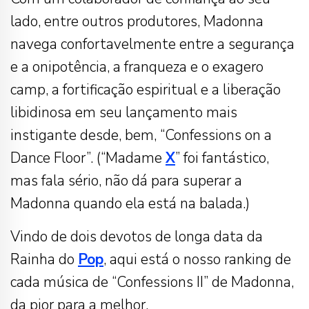
lado, entre outros produtores, Madonna
navega confortavelmente entre a segurança
e a onipotência, a franqueza e o exagero
camp, a fortificação espiritual e a liberação
libidinosa em seu lançamento mais
instigante desde, bem, “Confessions on a
Dance Floor”. (“Madame
X
” foi fantástico,
mas fala sério, não dá para superar a
Madonna quando ela está na balada.)
Vindo de dois devotos de longa data da
Rainha do
Pop
, aqui está o nosso ranking de
cada música de “Confessions II” de Madonna,
da pior para a melhor.