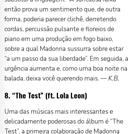
então prova um sentimento que, de outra
forma, poderia parecer clichê, derretendo
cordas, percussão pulsante e floreios de
piano em uma produção em fogo baixo,
sobre a qual Madonna sussurra sobre estar
“a um passo da sua liberdade”. Em seguida, a
urgência aumenta e, como uma boa noite na
balada, deixa você querendo mais. —
K.B.
8. “The Test” (ft. Lola Leon)
Uma das músicas mais interessantes e
delicadamente poderosas do álbum é “The
Test”, a primeira colaboração de Madonna