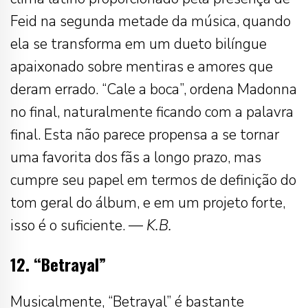
Feid na segunda metade da música, quando
ela se transforma em um dueto bilíngue
apaixonado sobre mentiras e amores que
deram errado. “Cale a boca”, ordena Madonna
no final, naturalmente ficando com a palavra
final. Esta não parece propensa a se tornar
uma favorita dos fãs a longo prazo, mas
cumpre seu papel em termos de definição do
tom geral do álbum, e em um projeto forte,
isso é o suficiente. —
K.B.
12. “Betrayal”
Musicalmente, “Betrayal” é bastante