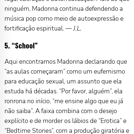
ninguém, Madonna continua defendendo a
música pop como meio de autoexpressão e
fortificação espiritual. —
J.L.
5. “School”
Aqui encontramos Madonna declarando que
“as aulas começaram” como um eufemismo
para educação sexual, um assunto que ela
estuda há décadas. “Por favor, alguém”, ela
ronrona no início, “me ensine algo que eu já
não saiba”. A faixa combina com o desejo
explícito e de morder os lábios de “Erotica” e
“Bedtime Stories”, com a produção giratória e