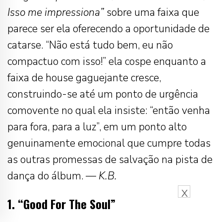
Isso me impressiona”
sobre uma faixa que
parece ser ela oferecendo a oportunidade de
catarse. “Não está tudo bem, eu não
compactuo com isso!” ela cospe enquanto a
faixa de house gaguejante cresce,
construindo-se até um ponto de urgência
comovente no qual ela insiste: “então venha
para fora, para a luz”, em um ponto alto
genuinamente emocional que cumpre todas
as outras promessas de salvação na pista de
dança do álbum. —
K.B.
X
1. “Good For The Soul”