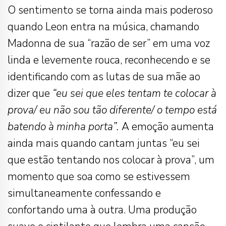
O sentimento se torna ainda mais poderoso
quando Leon entra na música, chamando
Madonna de sua “razão de ser” em uma voz
linda e levemente rouca, reconhecendo e se
identificando com as lutas de sua mãe ao
dizer que
“eu sei que eles tentam te colocar à
prova/ eu não sou tão diferente/ o tempo está
batendo à minha porta”.
A emoção aumenta
ainda mais quando cantam juntas “eu sei
que estão tentando nos colocar à prova”, um
momento que soa como se estivessem
simultaneamente confessando e
confortando uma à outra. Uma produção