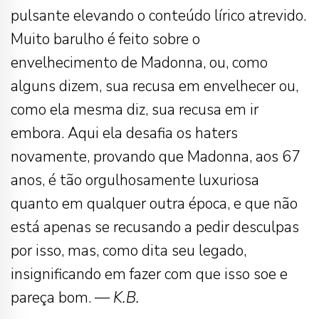
pulsante elevando o conteúdo lírico atrevido.
Muito barulho é feito sobre o
envelhecimento de Madonna, ou, como
alguns dizem, sua recusa em envelhecer ou,
como ela mesma diz, sua recusa em ir
embora. Aqui ela desafia os haters
novamente, provando que Madonna, aos 67
anos, é tão orgulhosamente luxuriosa
quanto em qualquer outra época, e que não
está apenas se recusando a pedir desculpas
por isso, mas, como dita seu legado,
insignificando em fazer com que isso soe e
pareça bom. —
K.B.