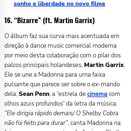
sonho e liberdade no novo filme
16. “Bizarre” (ft. Martin Garrix)
O álbum faz sua curva mais acentuada em
direção à dance music comercial moderna
por meio desta colaboração com o pilar dos
palcos principais holandeses,
Martin Garrix
.
Ele se une a Madonna para uma faixa
pulsante que parece ser sobre o ex-marido
dela,
Sean Penn
, a “estrela de
cinema
com
olhos azuis profundos” da letra da música.
“Ele dirigia rápido demais/ O Shelby Cobra
não foi feito para durar”
, canta Madonna na