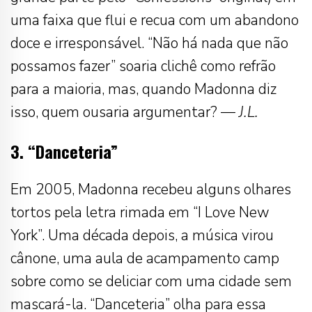
uma faixa que flui e recua com um abandono
doce e irresponsável. “Não há nada que não
possamos fazer” soaria clichê como refrão
para a maioria, mas, quando Madonna diz
isso, quem ousaria argumentar? —
J.L.
3. “Danceteria”
Em 2005, Madonna recebeu alguns olhares
tortos pela letra rimada em “I Love New
York”. Uma década depois, a música virou
cânone, uma aula de acampamento camp
sobre como se deliciar com uma cidade sem
mascará-la. “Danceteria” olha para essa