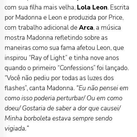
com sua filha mais velha,
Lola Leon
. Escrita
por Madonna e Leon e produzida por Price,
com trabalho adicional de
Arca
, a música
mostra Madonna refletindo sobre as
maneiras como sua fama afetou Leon, que
inspirou “Ray of Light” e tinha nove anos
quando o primeiro “Confessions” foi lançado.
“Você não pediu por todas as luzes dos
flashes”, canta Madonna.
“Eu não pensei em
como isso poderia perturbar/ Ou em como
doeu/ Gostaria de saber a dor que causei/
Minha borboleta estava sempre sendo
vigiada.”