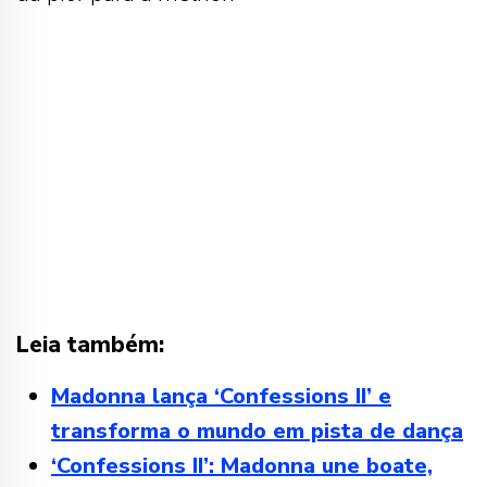
Leia também:
Madonna lança ‘Confessions II’ e
transforma o mundo em pista de dança
‘Confessions II’: Madonna une boate,