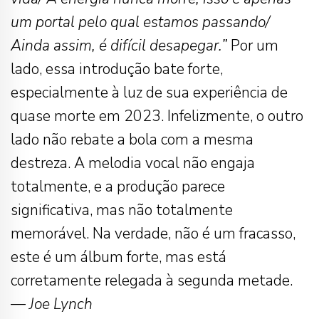
um portal pelo qual estamos passando/
Ainda assim, é difícil desapegar.”
Por um
lado, essa introdução bate forte,
especialmente à luz de sua experiência de
quase morte em 2023. Infelizmente, o outro
lado não rebate a bola com a mesma
destreza. A melodia vocal não engaja
totalmente, e a produção parece
significativa, mas não totalmente
memorável. Na verdade, não é um fracasso,
este é um álbum forte, mas está
corretamente relegada à segunda metade.
—
Joe Lynch