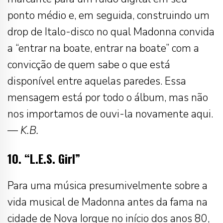
ponto médio e, em seguida, construindo um
drop de Italo-disco no qual Madonna convida
a “entrar na boate, entrar na boate” com a
convicção de quem sabe o que está
disponível entre aquelas paredes. Essa
mensagem está por todo o álbum, mas não
nos importamos de ouvi-la novamente aqui.
—
K.B.
10. “L.E.S. Girl”
Para uma música presumivelmente sobre a
vida musical de Madonna antes da fama na
cidade de Nova Iorque no início dos anos 80,