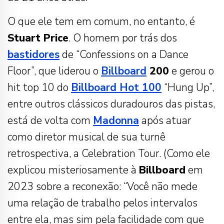
O que ele tem em comum, no entanto, é
Stuart Price
. O homem por trás dos
bastidores
de “Confessions on a Dance
Floor”, que liderou o
Billboard
200
e gerou o
hit top 10 do
Billboard Hot 100
“Hung Up”,
entre outros clássicos duradouros das pistas,
está de volta com
Madonna
após atuar
como diretor musical de sua turnê
retrospectiva, a Celebration Tour. (Como ele
explicou misteriosamente à
Billboard
em
2023 sobre a reconexão: “Você não mede
uma relação de trabalho pelos intervalos
entre ela, mas sim pela facilidade com que