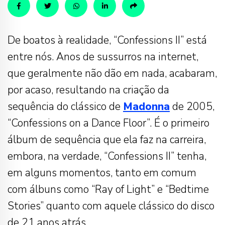
De boatos à realidade, “Confessions II” está
entre nós. Anos de sussurros na internet,
que geralmente não dão em nada, acabaram,
por acaso, resultando na criação da
sequência do clássico de
Madonna
de 2005,
“Confessions on a Dance Floor”. É o primeiro
álbum de sequência que ela faz na carreira,
embora, na verdade, “Confessions II” tenha,
em alguns momentos, tanto em comum
com álbuns como “Ray of Light” e “Bedtime
Stories” quanto com aquele clássico do disco
de 21 anos atrás.