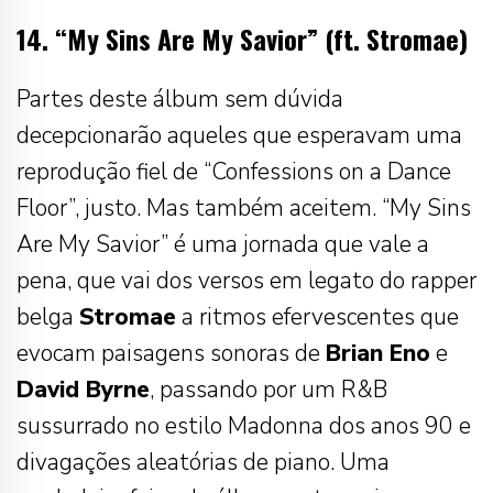
14. “My Sins Are My Savior” (ft. Stromae)
Partes deste álbum sem dúvida
decepcionarão aqueles que esperavam uma
reprodução fiel de “Confessions on a Dance
Floor”, justo. Mas também aceitem. “My Sins
Are My Savior” é uma jornada que vale a
pena, que vai dos versos em legato do rapper
belga
Stromae
a ritmos efervescentes que
evocam paisagens sonoras de
Brian Eno
e
David Byrne
, passando por um R&B
sussurrado no estilo Madonna dos anos 90 e
divagações aleatórias de piano. Uma