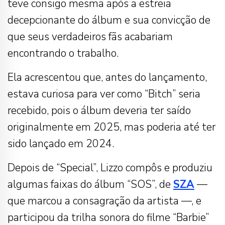
teve consigo mesma após a estreia
decepcionante do álbum e sua convicção de
que seus verdadeiros fãs acabariam
encontrando o trabalho.
Ela acrescentou que, antes do lançamento,
estava curiosa para ver como “Bitch” seria
recebido, pois o álbum deveria ter saído
originalmente em 2025, mas poderia até ter
sido lançado em 2024.
Depois de “Special”, Lizzo compôs e produziu
algumas faixas do álbum “SOS”, de
SZA
—
que marcou a consagração da artista —, e
participou da trilha sonora do filme “Barbie”