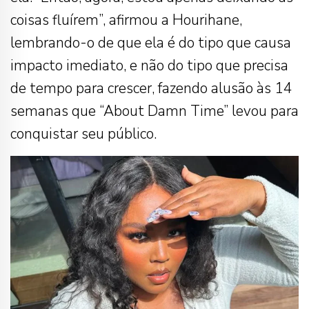
coisas fluírem”, afirmou a Hourihane,
lembrando-o de que ela é do tipo que causa
impacto imediato, e não do tipo que precisa
de tempo para crescer, fazendo alusão às 14
semanas que “About Damn Time” levou para
conquistar seu público.