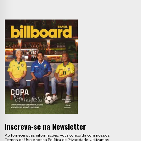
Inscreva-se na Newsletter
Ao fornecer suas informações, você concorda com nossos
Termos de Uso e nossa Política de Privacidade. Utilizamos