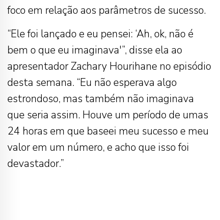
foco em relação aos parâmetros de sucesso.
“Ele foi lançado e eu pensei: ‘Ah, ok, não é
bem o que eu imaginava'”, disse ela ao
apresentador Zachary Hourihane no episódio
desta semana. “Eu não esperava algo
estrondoso, mas também não imaginava
que seria assim. Houve um período de umas
24 horas em que baseei meu sucesso e meu
valor em um número, e acho que isso foi
devastador.”