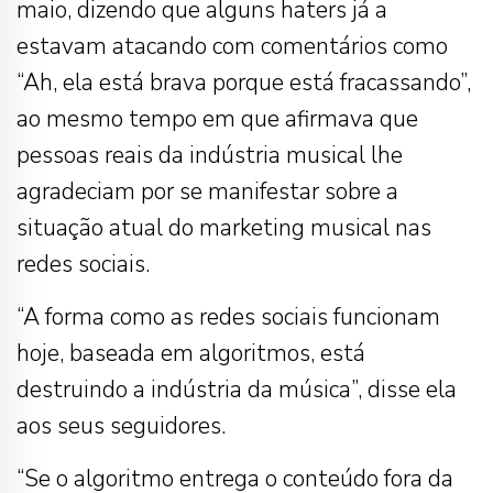
maio, dizendo que alguns haters já a
estavam atacando com comentários como
“Ah, ela está brava porque está fracassando”,
ao mesmo tempo em que afirmava que
pessoas reais da indústria musical lhe
agradeciam por se manifestar sobre a
situação atual do marketing musical nas
redes sociais.
“A forma como as redes sociais funcionam
hoje, baseada em algoritmos, está
destruindo a indústria da música”, disse ela
aos seus seguidores.
“Se o algoritmo entrega o conteúdo fora da