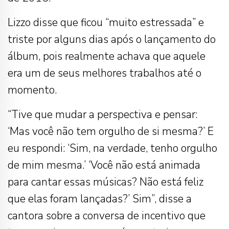
Lizzo disse que ficou “muito estressada” e
triste por alguns dias após o lançamento do
álbum, pois realmente achava que aquele
era um de seus melhores trabalhos até o
momento.
“Tive que mudar a perspectiva e pensar:
‘Mas você não tem orgulho de si mesma?’ E
eu respondi: ‘Sim, na verdade, tenho orgulho
de mim mesma.’ ‘Você não está animada
para cantar essas músicas? Não está feliz
que elas foram lançadas?’ Sim”, disse a
cantora sobre a conversa de incentivo que