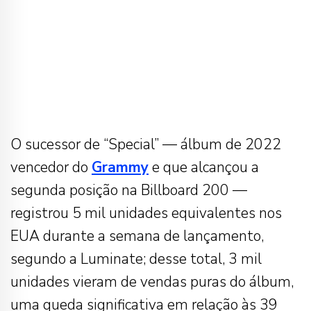
O sucessor de “Special” — álbum de 2022
vencedor do
Grammy
e que alcançou a
segunda posição na Billboard 200 —
registrou 5 mil unidades equivalentes nos
EUA durante a semana de lançamento,
segundo a Luminate; desse total, 3 mil
unidades vieram de vendas puras do álbum,
uma queda significativa em relação às 39