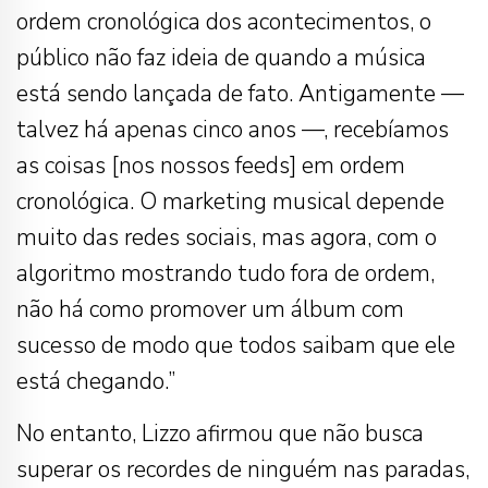
ordem cronológica dos acontecimentos, o
público não faz ideia de quando a música
está sendo lançada de fato. Antigamente —
talvez há apenas cinco anos —, recebíamos
as coisas [nos nossos feeds] em ordem
cronológica. O marketing musical depende
muito das redes sociais, mas agora, com o
algoritmo mostrando tudo fora de ordem,
não há como promover um álbum com
sucesso de modo que todos saibam que ele
está chegando.”
No entanto, Lizzo afirmou que não busca
superar os recordes de ninguém nas paradas,