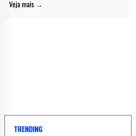
Veja mais →
TRENDING