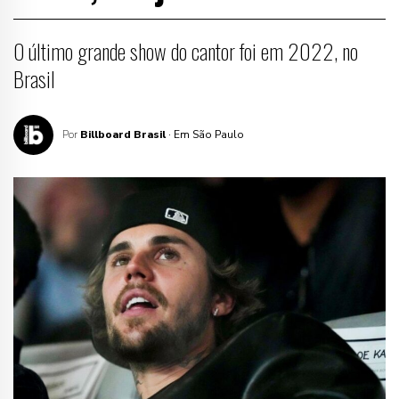
O último grande show do cantor foi em 2022, no
Brasil
Por
Billboard Brasil
· Em São Paulo