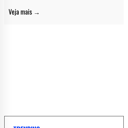
Veja mais →