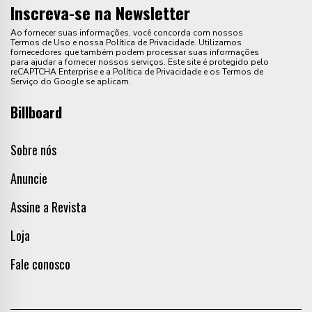
Inscreva-se na Newsletter
Ao fornecer suas informações, você concorda com nossos
Termos de Uso e nossa Política de Privacidade. Utilizamos
fornecedores que também podem processar suas informações
para ajudar a fornecer nossos serviços. Este site é protegido pelo
reCAPTCHA Enterprise e a Política de Privacidade e os Termos de
Serviço do Google se aplicam.
Billboard
Sobre nós
Anuncie
Assine a Revista
Loja
Fale conosco