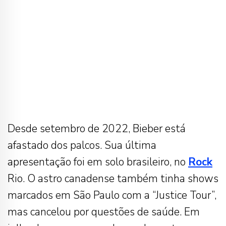
Desde setembro de 2022, Bieber está
afastado dos palcos. Sua última
apresentação foi em solo brasileiro, no
Rock
Rio. O astro canadense também tinha shows
marcados em São Paulo com a “Justice Tour”,
mas cancelou por questões de saúde. Em