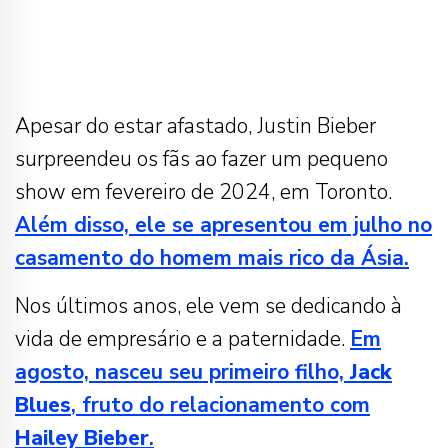
Apesar do estar afastado, Justin Bieber
surpreendeu os fãs ao fazer um pequeno
show em fevereiro de 2024, em Toronto.
Além disso, ele se apresentou em julho no
casamento do homem mais rico da Ásia.
Nos últimos anos, ele vem se dedicando à
vida de empresário e a paternidade.
Em
agosto, nasceu seu primeiro filho,
Jack
Blues
, fruto do relacionamento com
Hailey Bieber
.