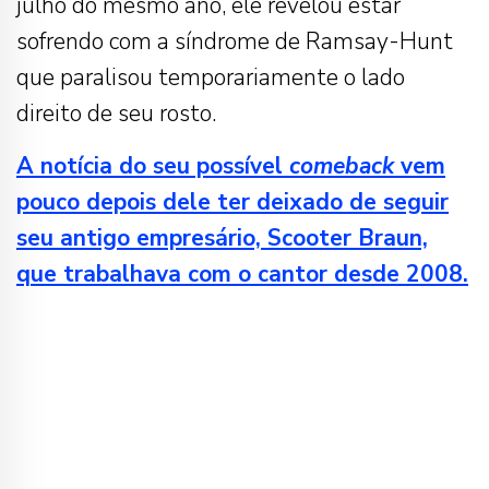
julho do mesmo ano, ele revelou estar
sofrendo com a síndrome de Ramsay-Hunt
que paralisou temporariamente o lado
direito de seu rosto.
A notícia do seu possível
comeback
vem
pouco depois dele ter deixado de seguir
seu antigo empresário, Scooter Braun,
que trabalhava com o cantor desde 2008.