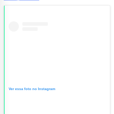
Ver essa foto no Instagram