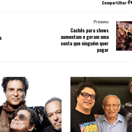
Compartilhar:
Próximo
Cachês para shows
aumentam e geram uma
s
conta que ninguém quer
pagar