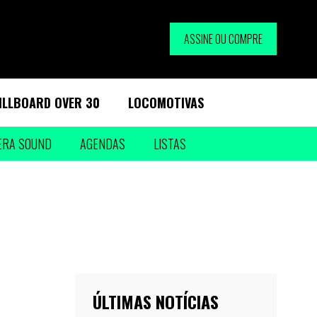
ASSINE OU COMPRE
ILLBOARD OVER 30
LOCOMOTIVAS
ERA SOUND
AGENDAS
LISTAS
ÚLTIMAS NOTÍCIAS