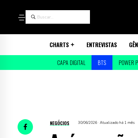
CHARTS
ENTREVISTAS
GÊN
CAPA DIGITAL
BTS
POWER P
NEGÓCIOS
30/06/2026 · Atualizado há 1 mês