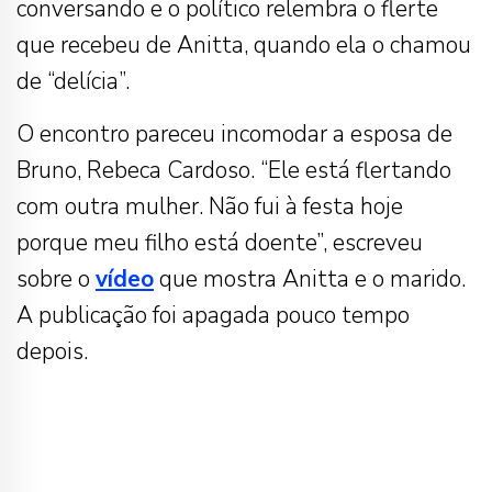
conversando e o político relembra o flerte
que recebeu de Anitta, quando ela o chamou
de “delícia”.
O encontro pareceu incomodar a esposa de
Bruno, Rebeca Cardoso. “Ele está flertando
com outra mulher. Não fui à festa hoje
porque meu filho está doente”, escreveu
sobre o
vídeo
que mostra Anitta e o marido.
A publicação foi apagada pouco tempo
depois.