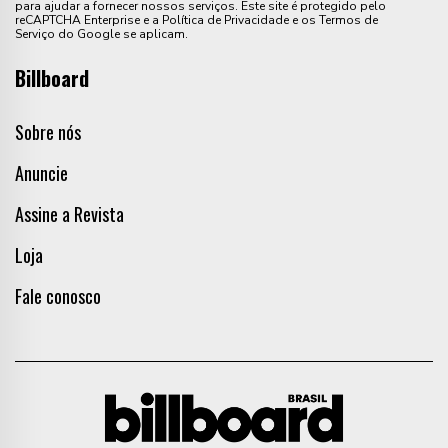
para ajudar a fornecer nossos serviços. Este site é protegido pelo
reCAPTCHA Enterprise e a Política de Privacidade e os Termos de
Serviço do Google se aplicam.
Billboard
Sobre nós
Anuncie
Assine a Revista
Loja
Fale conosco