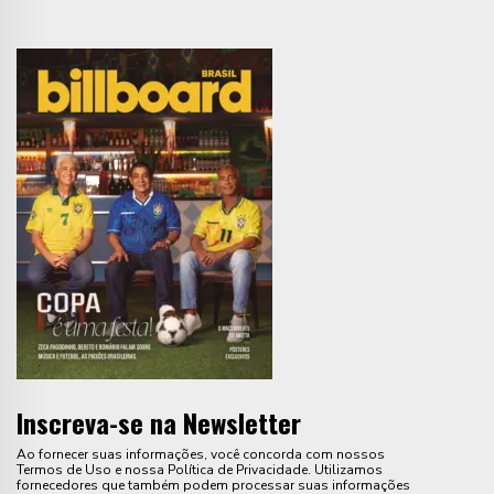
Inscreva-se na Newsletter
Ao fornecer suas informações, você concorda com nossos
Termos de Uso e nossa Política de Privacidade. Utilizamos
fornecedores que também podem processar suas informações