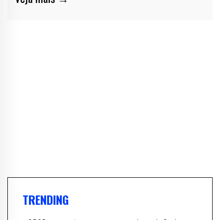
TRENDING