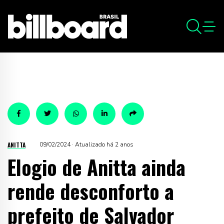
ANITTA
09/02/2024 · Atualizado há 2 anos
Elogio de Anitta ainda
rende desconforto a
prefeito de Salvador