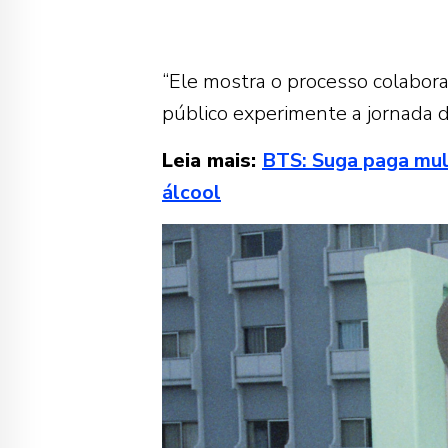
“Ele mostra o processo colabora
público experimente a jornada d
Leia mais:
BTS: Suga paga mult
álcool