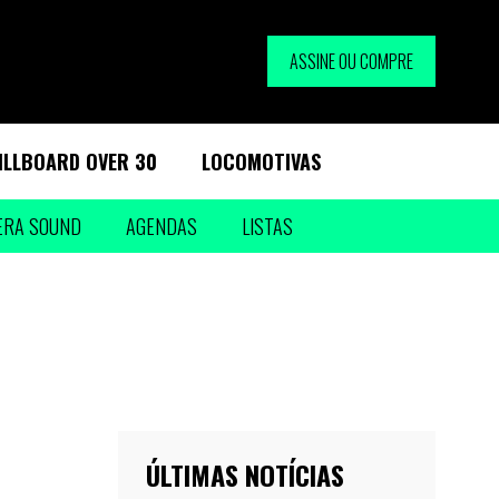
ASSINE OU COMPRE
ILLBOARD OVER 30
LOCOMOTIVAS
ERA SOUND
AGENDAS
LISTAS
ÚLTIMAS NOTÍCIAS