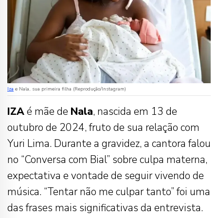
Iza
e Nala, sua primeira filha (Reprodução/Instagram)
IZA
é mãe de
Nala
, nascida em 13 de
outubro de 2024, fruto de sua relação com
Yuri Lima. Durante a gravidez, a cantora falou
no “Conversa com Bial” sobre culpa materna,
expectativa e vontade de seguir vivendo de
música. “Tentar não me culpar tanto” foi uma
das frases mais significativas da entrevista.