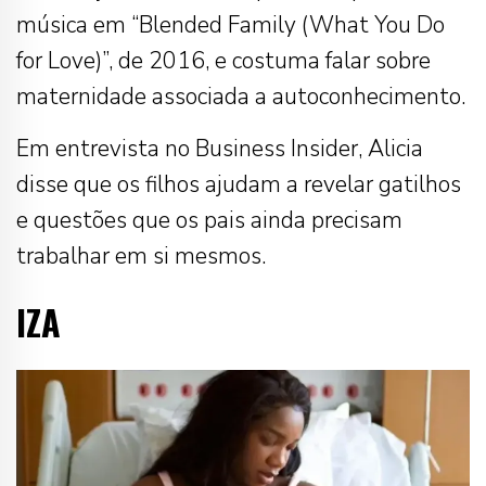
música em “Blended Family (What You Do
for Love)”, de 2016, e costuma falar sobre
maternidade associada a autoconhecimento.
Em entrevista no Business Insider, Alicia
disse que os filhos ajudam a revelar gatilhos
e questões que os pais ainda precisam
trabalhar em si mesmos.
IZA