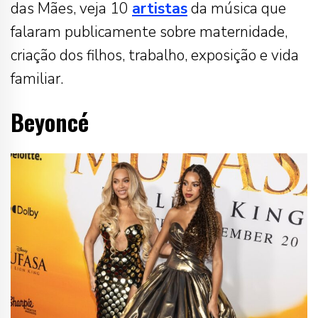
das Mães, veja 10
artistas
da música que
falaram publicamente sobre maternidade,
criação dos filhos, trabalho, exposição e vida
familiar.
Beyoncé