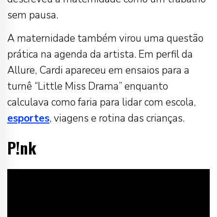
sem pausa.
A maternidade também virou uma questão
prática na agenda da artista. Em perfil da
Allure, Cardi apareceu em ensaios para a
turnê “Little Miss Drama” enquanto
calculava como faria para lidar com escola,
esportes
, viagens e rotina das crianças.
P!nk