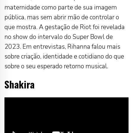
maternidade como parte de sua imagem
pública, mas sem abrir mão de controlar o
que mostra. A gestação de Riot foi revelada
no show do intervalo do Super Bowl de
2023. Em entrevistas, Rihanna falou mais
sobre criação, identidade e cotidiano do que
sobre o seu esperado retorno musical.
Shakira