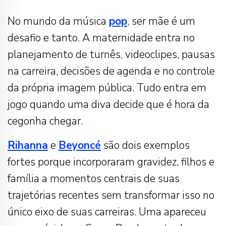
No mundo da música
pop
, ser mãe é um
desafio e tanto. A maternidade entra no
planejamento de turnês, videoclipes, pausas
na carreira, decisões de agenda e no controle
da própria imagem pública. Tudo entra em
jogo quando uma diva decide que é hora da
cegonha chegar.
Rihanna
e
Beyoncé
são dois exemplos
fortes porque incorporaram gravidez, filhos e
família a momentos centrais de suas
trajetórias recentes sem transformar isso no
único eixo de suas carreiras. Uma apareceu