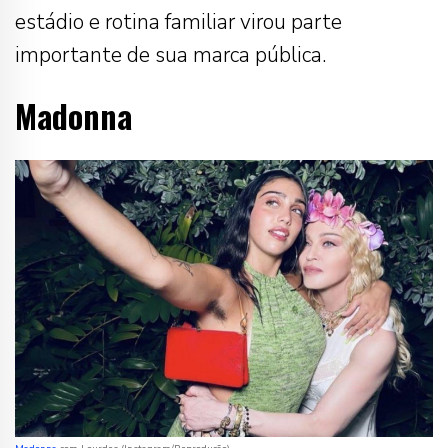
estádio e rotina familiar virou parte
importante de sua marca pública.
Madonna