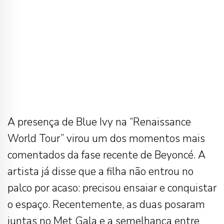
A presença de Blue Ivy na “Renaissance
World Tour” virou um dos momentos mais
comentados da fase recente de Beyoncé. A
artista já disse que a filha não entrou no
palco por acaso: precisou ensaiar e conquistar
o espaço. Recentemente, as duas posaram
juntas no Met Gala e a semelhança entre