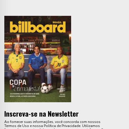
Inscreva-se na Newsletter
Ao fornecer suas informações, você concorda com nossos
Termos de Uso e nossa Política de Privacidade. Utilizamos