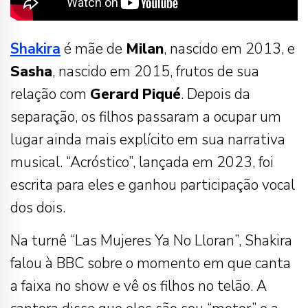
Shakira
é mãe de
Milan
, nascido em 2013, e
Sasha
, nascido em 2015, frutos de sua
relação com
Gerard
Piqué
. Depois da
separação, os filhos passaram a ocupar um
lugar ainda mais explícito em sua narrativa
musical. “Acróstico”, lançada em 2023, foi
escrita para eles e ganhou participação vocal
dos dois.
Na turnê “Las Mujeres Ya No Lloran”, Shakira
falou à BBC sobre o momento em que canta
a faixa no show e vê os filhos no telão. A