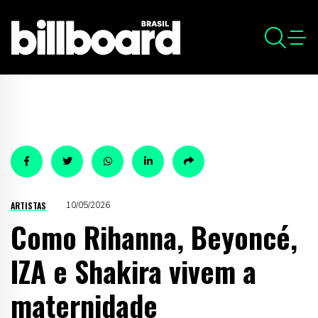
ARTISTAS
10/05/2026
Como Rihanna, Beyoncé,
IZA e Shakira vivem a
maternidade