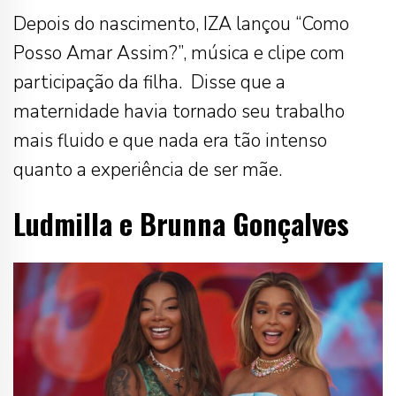
Depois do nascimento, IZA lançou “Como
Posso Amar Assim?”, música e clipe com
participação da filha. Disse que a
maternidade havia tornado seu trabalho
mais fluido e que nada era tão intenso
quanto a experiência de ser mãe.
Ludmilla e Brunna Gonçalves