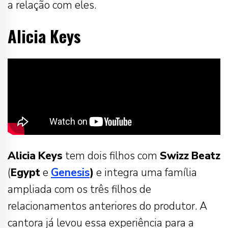
a relação com eles.
Alicia Keys
Alicia
Keys
tem dois filhos com
Swizz
Beatz
(
Egypt
e
Genesis
)
e integra uma família
ampliada com os três filhos de
relacionamentos anteriores do produtor. A
cantora já levou essa experiência para a