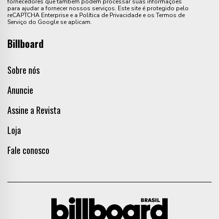
fornecedores que também podem processar suas informações
para ajudar a fornecer nossos serviços. Este site é protegido pelo
reCAPTCHA Enterprise e a Política de Privacidade e os Termos de
Serviço do Google se aplicam.
Billboard
Sobre nós
Anuncie
Assine a Revista
Loja
Fale conosco