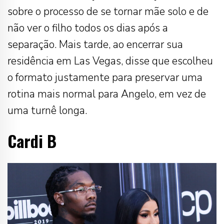
sobre o processo de se tornar mãe solo e de
não ver o filho todos os dias após a
separação. Mais tarde, ao encerrar sua
residência em Las Vegas, disse que escolheu
o formato justamente para preservar uma
rotina mais normal para Angelo, em vez de
uma turnê longa.
Cardi B