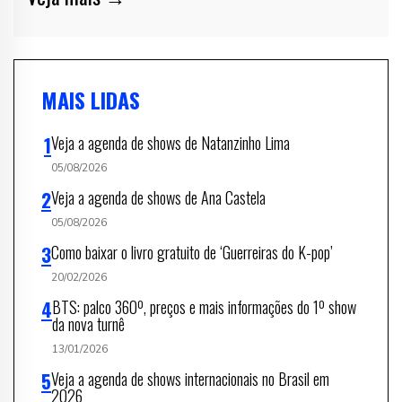
MAIS LIDAS
Veja a agenda de shows de Natanzinho Lima
05/08/2026
Veja a agenda de shows de Ana Castela
05/08/2026
Como baixar o livro gratuito de ‘Guerreiras do K-pop’
20/02/2026
BTS: palco 360º, preços e mais informações do 1º show
da nova turnê
13/01/2026
Veja a agenda de shows internacionais no Brasil em
2026