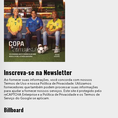
Inscreva-se na Newsletter
Ao fornecer suas informações, você concorda com nossos
Termos de Uso e nossa Política de Privacidade. Utilizamos
fornecedores que também podem processar suas informações
para ajudar a fornecer nossos serviços. Este site é protegido pelo
reCAPTCHA Enterprise e a Política de Privacidade e os Termos de
Serviço do Google se aplicam.
Billboard