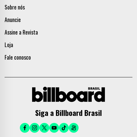
Sobre nós
Anuncie
Assine a Revista
Loja
Fale conosco
Siga a Billboard Brasil