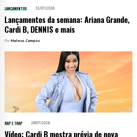
LANÇAMENTOS
31/07/2026
Lançamentos da semana: Ariana Grande,
Cardi B, DENNIS e mais
Por
Mateus Campos
RAP E TRAP
28/07/2026
Vídeo: Cardi B mostra prévia de nova