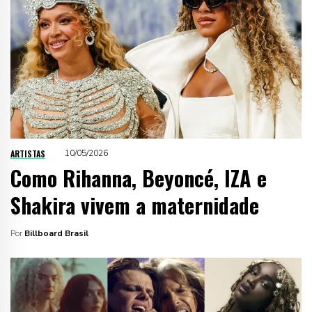
ARTISTAS
10/05/2026
Como Rihanna, Beyoncé, IZA e
Shakira vivem a maternidade
Por
Billboard Brasil