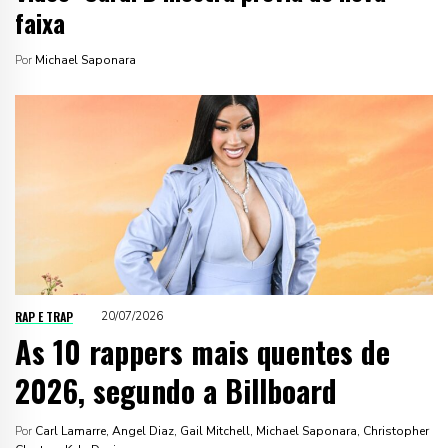
faixa
Por
Michael Saponara
RAP E TRAP
20/07/2026
As 10 rappers mais quentes de
2026, segundo a Billboard
Por
Carl Lamarre, Angel Diaz, Gail Mitchell, Michael Saponara, Christopher