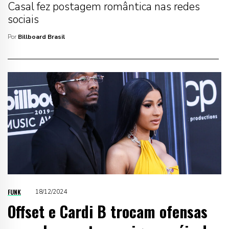
Casal fez postagem romântica nas redes
sociais
Por
Billboard Brasil
FUNK
18/12/2024
Offset e Cardi B trocam ofensas