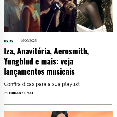
LISTAS
19/09/2025
Iza, Anavitória, Aerosmith,
Yungblud e mais: veja
lançamentos musicais
Confira dicas para a sua playlist
Por
Billboard Brasil