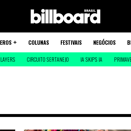
EROS
COLUNAS
FESTIVAIS
NEGÓCIOS
B
LAYERS
CIRCUITO SERTANEJO
IA SKIPS IA
PRIMAV