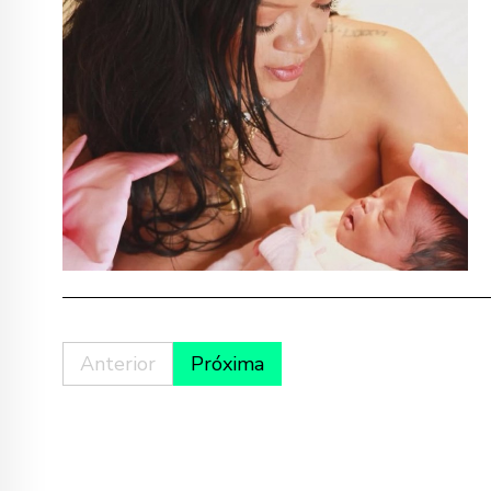
Anterior
Próxima