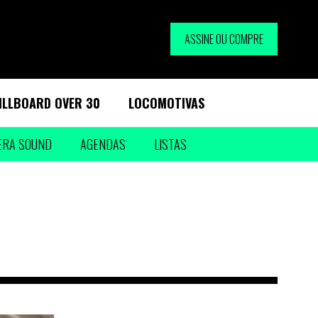
ASSINE OU COMPRE
ILLBOARD OVER 30
LOCOMOTIVAS
ERA SOUND
AGENDAS
LISTAS