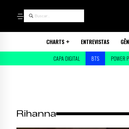
CHARTS
ENTREVISTAS
GÊN
CAPA DIGITAL
BTS
POWER P
Rihanna