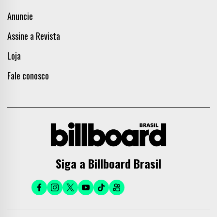
Anuncie
Assine a Revista
Loja
Fale conosco
Siga a Billboard Brasil