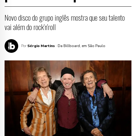
Novo disco do grupo inglês mostra que seu talento
vai além do rock'n'roll
Por
Sérgio Martins
· Da Billboard, em São Paulo