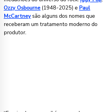
Ozzy Osbourne
(1948-2025) e
Paul
McCartney
são alguns dos nomes que
receberam um tratamento moderno do
produtor.