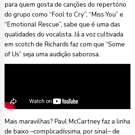
para quem gosta de canções do repertório
do grupo como “Fool to Cry”, “Miss You” e
“Emotional Rescue”, sabe que é uma das
qualidades do vocalista. Já a voz cultivada
em scotch de Richards faz com que “Some
of Us” seja uma audição saborosa.
Mais maravilhas? Paul McCartney faz a linha
de baixo –complicadíssima, por sinal– de