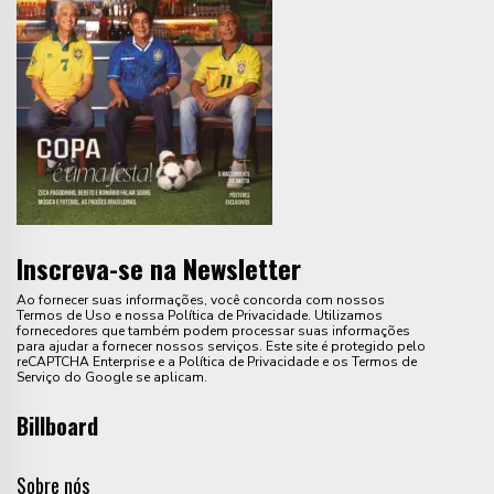
Inscreva-se na Newsletter
Ao fornecer suas informações, você concorda com nossos
Termos de Uso e nossa Política de Privacidade. Utilizamos
fornecedores que também podem processar suas informações
para ajudar a fornecer nossos serviços. Este site é protegido pelo
reCAPTCHA Enterprise e a Política de Privacidade e os Termos de
Serviço do Google se aplicam.
Billboard
Sobre nós