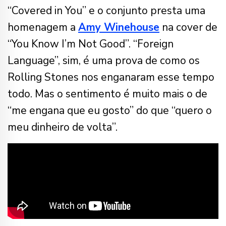
“Covered in You” e o conjunto presta uma
homenagem a
Amy Winehouse
na cover de
“You Know I’m Not Good”. “Foreign
Language”, sim, é uma prova de como os
Rolling Stones nos enganaram esse tempo
todo. Mas o sentimento é muito mais o de
“me engana que eu gosto” do que “quero o
meu dinheiro de volta”.