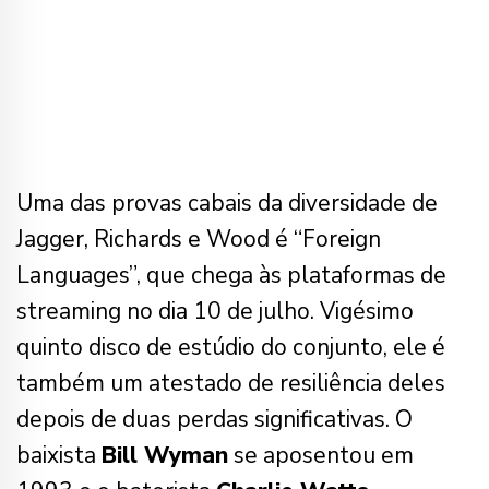
Uma das provas cabais da diversidade de
Jagger, Richards e Wood é “Foreign
Languages”, que chega às plataformas de
streaming no dia 10 de julho. Vigésimo
quinto disco de estúdio do conjunto, ele é
também um atestado de resiliência deles
depois de duas perdas significativas. O
baixista
Bill Wyman
se aposentou em