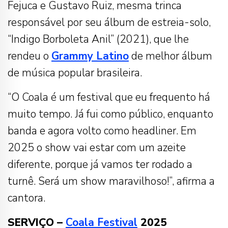
Fejuca e Gustavo Ruiz, mesma trinca
responsável por seu álbum de estreia-solo,
“Indigo Borboleta Anil” (2021), que lhe
rendeu o
Grammy Latino
de melhor álbum
de música popular brasileira.
“O Coala é um festival que eu frequento há
muito tempo. Já fui como público, enquanto
banda e agora volto como headliner. Em
2025 o show vai estar com um azeite
diferente, porque já vamos ter rodado a
turnê. Será um show maravilhoso!”, afirma a
cantora.
SERVIÇO –
Coala Festival
2025