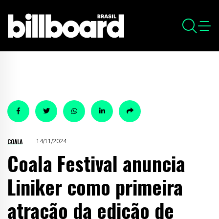
COALA
14/11/2024
Coala Festival anuncia
Liniker como primeira
atração da edição de