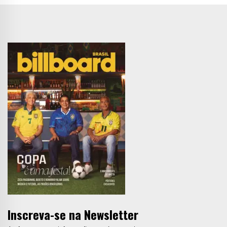
Inscreva-se na Newsletter