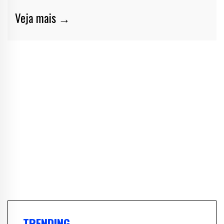
Veja mais →
TRENDING