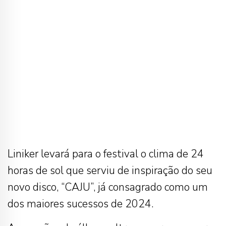
Liniker levará para o festival o clima de 24
horas de sol que serviu de inspiração do seu
novo disco, “CAJU”, já consagrado como um
dos maiores sucessos de 2024.