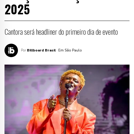
2025
Cantora será headliner do primeiro dia de evento
Por
Billboard Brasil
· Em São Paulo