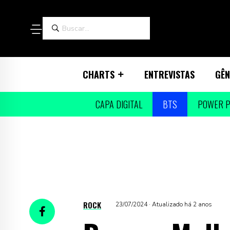
CHARTS
ENTREVISTAS
GÊN
CAPA DIGITAL
BTS
POWER P
ROCK
23/07/2024 · Atualizado há 2 anos