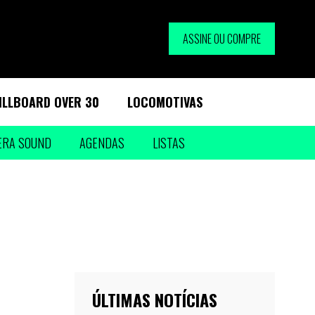
ASSINE OU COMPRE
ILLBOARD OVER 30
LOCOMOTIVAS
ERA SOUND
AGENDAS
LISTAS
ÚLTIMAS NOTÍCIAS