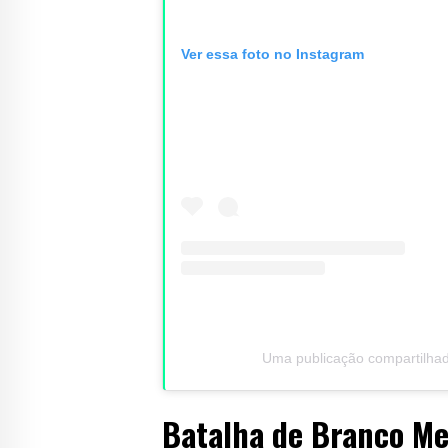
Ver essa foto no Instagram
Uma publicação compartilhada 
Batalha de Branco Me