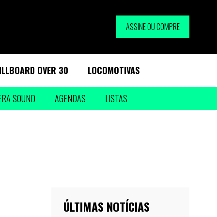
ASSINE OU COMPRE
ILLBOARD OVER 30
LOCOMOTIVAS
ERA SOUND
AGENDAS
LISTAS
ÚLTIMAS NOTÍCIAS