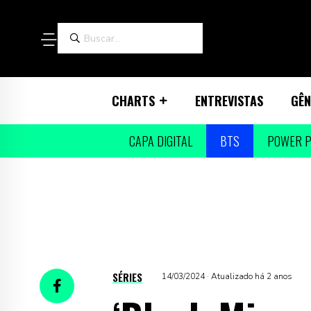
CHARTS
ENTREVISTAS
GÊN
CAPA DIGITAL
BTS
POWER P
SÉRIES
14/03/2024 · Atualizado há 2 anos