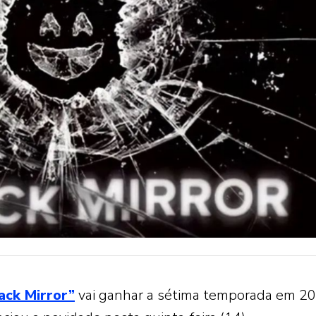
ack Mirror”
vai ganhar a sétima temporada em 20