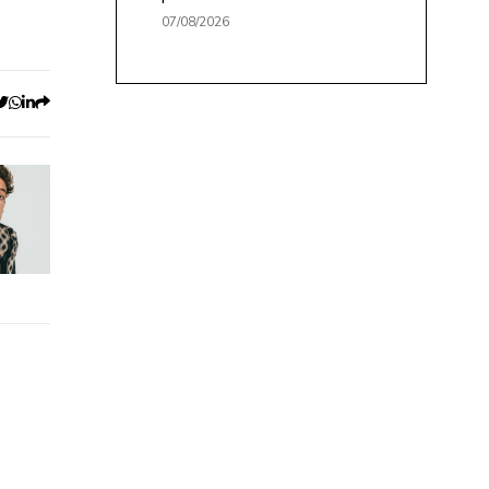
07/08/2026