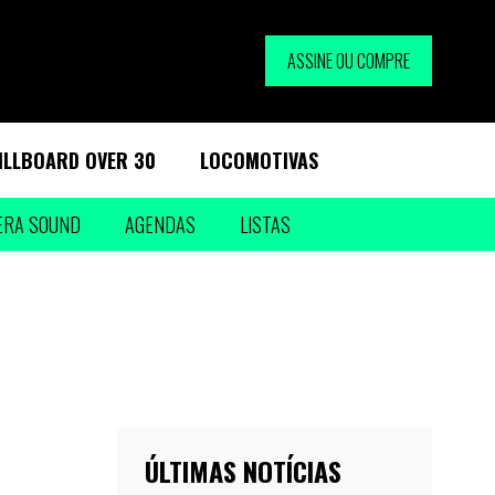
ASSINE OU COMPRE
ILLBOARD OVER 30
LOCOMOTIVAS
ERA SOUND
AGENDAS
LISTAS
ÚLTIMAS NOTÍCIAS