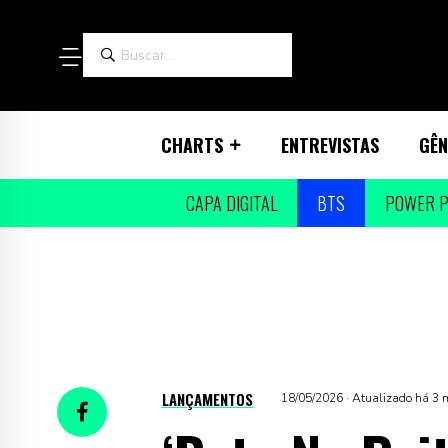
CHARTS
ENTREVISTAS
GÊN
CAPA DIGITAL
BTS
POWER P
LANÇAMENTOS
18/05/2026 · Atualizado há 3