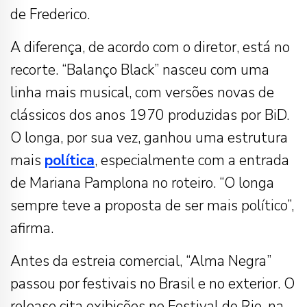
de Frederico.
A diferença, de acordo com o diretor, está no
recorte. “Balanço Black” nasceu com uma
linha mais musical, com versões novas de
clássicos dos anos 1970 produzidas por BiD.
O longa, por sua vez, ganhou uma estrutura
mais
política
, especialmente com a entrada
de Mariana Pamplona no roteiro. “O longa
sempre teve a proposta de ser mais político”,
afirma.
Antes da estreia comercial, “Alma Negra”
passou por festivais no Brasil e no exterior. O
release cita exibições no Festival do Rio, na