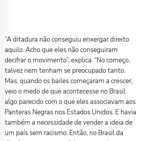
“A ditadura não conseguiu enxergar direito
aquilo. Acho que eles não conseguiram
decifrar o movimento”, explica. “No começo,
talvez nem tenham se preocupado tanto.
Mas, quando os bailes começaram a crescer,
veio o medo de que acontecesse no Brasil
algo parecido com o que eles associavam aos
Panteras Negras nos Estados Unidos. E havia
também a necessidade de vender a ideia de
um país sem racismo. Então, no Brasil da