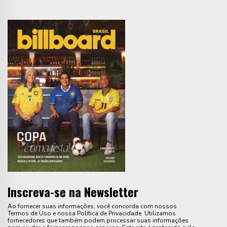
Inscreva-se na Newsletter
Ao fornecer suas informações, você concorda com nossos
Termos de Uso e nossa Política de Privacidade. Utilizamos
fornecedores que também podem processar suas informações