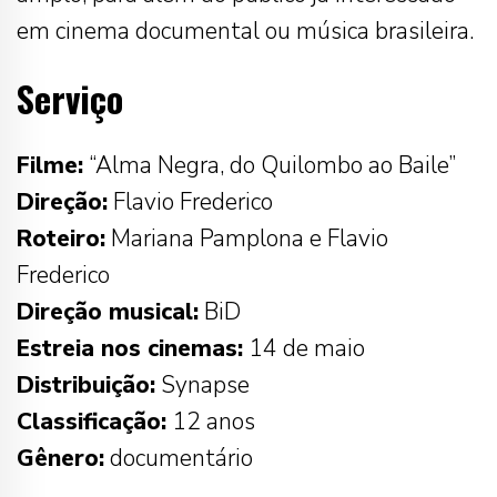
em cinema documental ou música brasileira.
Serviço
Filme:
“Alma Negra, do Quilombo ao Baile”
Direção:
Flavio Frederico
Roteiro:
Mariana Pamplona e Flavio
Frederico
Direção musical:
BiD
Estreia nos cinemas:
14 de maio
Distribuição:
Synapse
Classificação:
12 anos
Gênero:
documentário