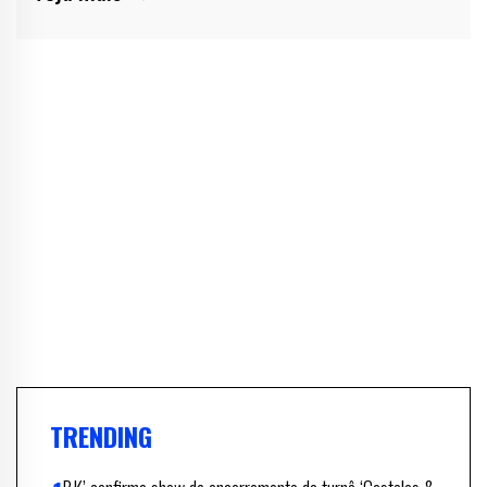
TRENDING