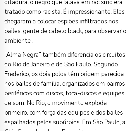
ditadura, o negro que falava em racismo era
tratado como racista. É impressionante. Eles
chegaram a colocar espiões infiltrados nos
bailes, gente de cabelo black, para observar o
ambiente”.
“Alma Negra” também diferencia os circuitos
do Rio de Janeiro e de São Paulo. Segundo
Frederico, os dois polos têm origem parecida
nos bailes de família, organizados em bairros
periféricos com discos, toca-discos e equipes
de som. No Rio, o movimento explode
primeiro, com força das equipes e dos bailes
espalhados pelos subúrbios. Em São Paulo, a