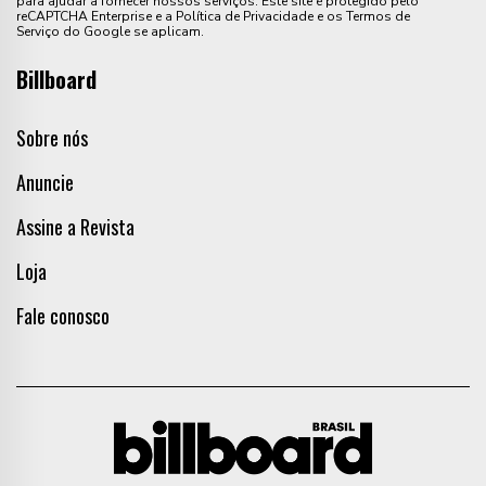
para ajudar a fornecer nossos serviços. Este site é protegido pelo
reCAPTCHA Enterprise e a Política de Privacidade e os Termos de
Serviço do Google se aplicam.
Billboard
Sobre nós
Anuncie
Assine a Revista
Loja
Fale conosco