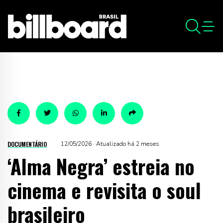
DOCUMENTÁRIO
12/05/2026 · Atualizado há 2 meses
‘Alma Negra’ estreia no
cinema e revisita o soul
brasileiro