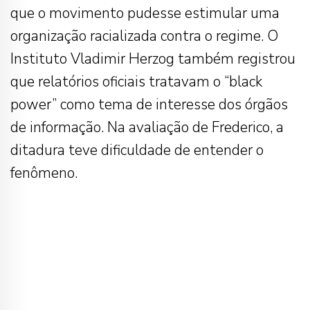
que o movimento pudesse estimular uma
organização racializada contra o regime. O
Instituto Vladimir Herzog também registrou
que relatórios oficiais tratavam o “black
power” como tema de interesse dos órgãos
de informação. Na avaliação de Frederico, a
ditadura teve dificuldade de entender o
fenômeno.