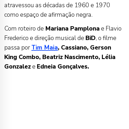
atravessou as décadas de 1960 e 1970
como espaço de afirmação negra.
Com roteiro de
Mariana Pamplona
e Flavio
Frederico e direção musical de
BiD
, o filme
passa por
Tim Maia
, Cassiano, Gerson
King Combo, Beatriz Nascimento, Lélia
Gonzalez
e
Edneia Gonçalves.