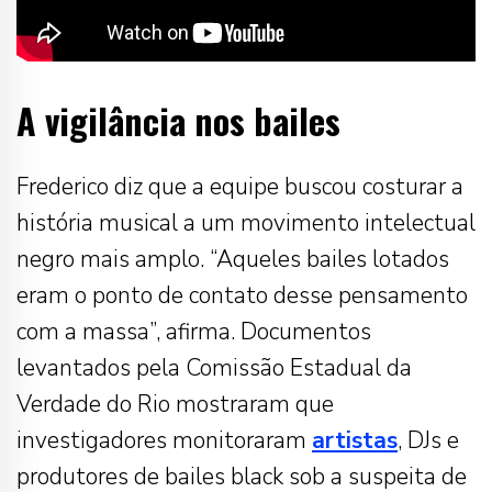
A vigilância nos bailes
Frederico diz que a equipe buscou costurar a
história musical a um movimento intelectual
negro mais amplo. “Aqueles bailes lotados
eram o ponto de contato desse pensamento
com a massa”, afirma. Documentos
levantados pela Comissão Estadual da
Verdade do Rio mostraram que
investigadores monitoraram
artistas
, DJs e
produtores de bailes black sob a suspeita de