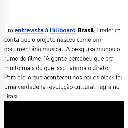
Em
entrevista
à
Billboard
Brasil
, Frederico
conta que o projeto nasceu como um
documentário musical. A pesquisa mudou o
rumo do filme. “A gente percebeu que era
muito mais do que isso”, afirma o diretor.
Para ele, o que aconteceu nos bailes black foi
uma verdadeira revolução cultural negra no
Brasil.