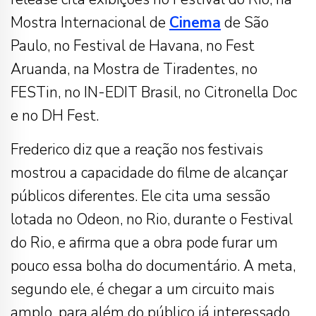
Mostra Internacional de
Cinema
de São
Paulo, no Festival de Havana, no Fest
Aruanda, na Mostra de Tiradentes, no
FESTin, no IN-EDIT Brasil, no Citronella Doc
e no DH Fest.
Frederico diz que a reação nos festivais
mostrou a capacidade do filme de alcançar
públicos diferentes. Ele cita uma sessão
lotada no Odeon, no Rio, durante o Festival
do Rio, e afirma que a obra pode furar um
pouco essa bolha do documentário. A meta,
segundo ele, é chegar a um circuito mais
amplo, para além do público já interessado