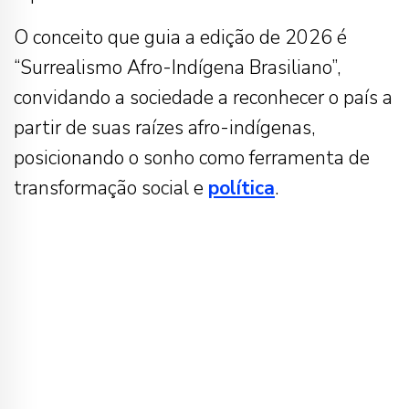
O conceito que guia a edição de 2026 é
“Surrealismo Afro-Indígena Brasiliano”,
convidando a sociedade a reconhecer o país a
partir de suas raízes afro-indígenas,
posicionando o sonho como ferramenta de
transformação social e
política
.