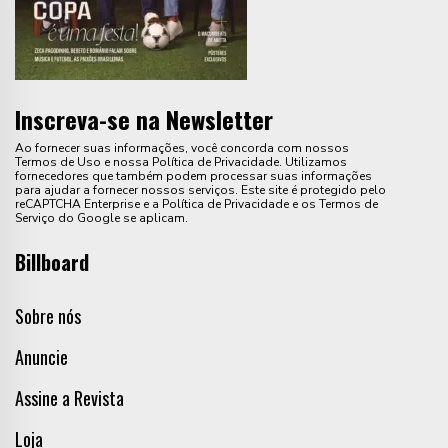
Inscreva-se na Newsletter
Ao fornecer suas informações, você concorda com nossos
Termos de Uso e nossa Política de Privacidade. Utilizamos
fornecedores que também podem processar suas informações
para ajudar a fornecer nossos serviços. Este site é protegido pelo
reCAPTCHA Enterprise e a Política de Privacidade e os Termos de
Serviço do Google se aplicam.
Billboard
Sobre nós
Anuncie
Assine a Revista
Loja