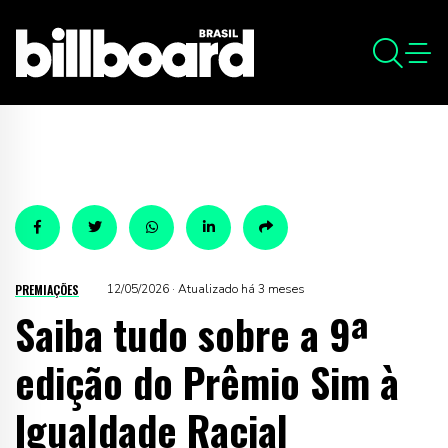
PREMIAÇÕES
12/05/2026 · Atualizado há 3 meses
Saiba tudo sobre a 9ª
edição do Prêmio Sim à
Igualdade Racial