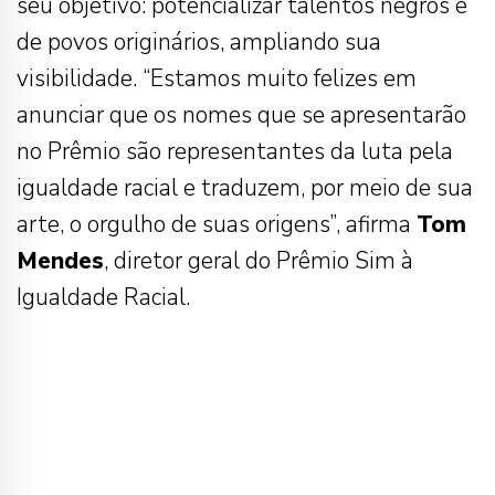
seu objetivo: potencializar talentos negros e
de povos originários, ampliando sua
visibilidade. “Estamos muito felizes em
anunciar que os nomes que se apresentarão
no Prêmio são representantes da luta pela
igualdade racial e traduzem, por meio de sua
arte, o orgulho de suas origens”, afirma
Tom
Mendes
, diretor geral do Prêmio Sim à
Igualdade Racial.