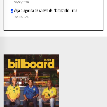
07/08/2026
Veja a agenda de shows de Natanzinho Lima
05/08/2026