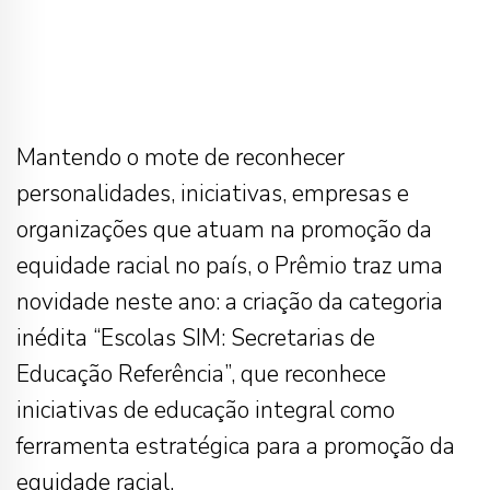
Mantendo o mote de reconhecer
personalidades, iniciativas, empresas e
organizações que atuam na promoção da
equidade racial no país, o Prêmio traz uma
novidade neste ano: a criação da categoria
inédita “Escolas SIM: Secretarias de
Educação Referência”, que reconhece
iniciativas de educação integral como
ferramenta estratégica para a promoção da
equidade racial.