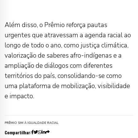
Além disso, o Prêmio reforça pautas
urgentes que atravessam a agenda racial ao
longo de todo o ano, como justiça climática,
valorização de saberes afro-indígenas e a
ampliação de diálogos com diferentes
territórios do país, consolidando-se como
uma plataforma de mobilização, visibilidade
e impacto.
PRÊMIO SIM À IGUALDADE RACIAL
Compartilhar: