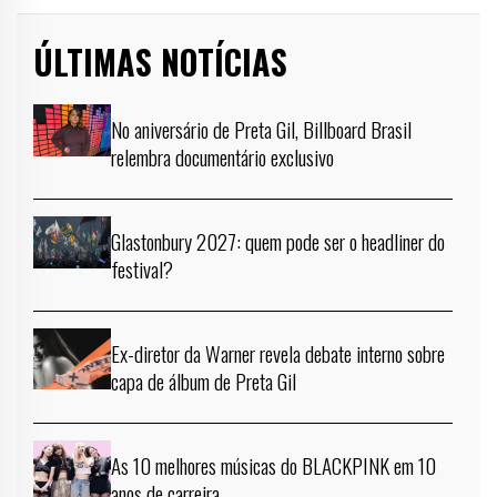
ÚLTIMAS NOTÍCIAS
No aniversário de Preta Gil, Billboard Brasil
relembra documentário exclusivo
Glastonbury 2027: quem pode ser o headliner do
festival?
Ex-diretor da Warner revela debate interno sobre
capa de álbum de Preta Gil
As 10 melhores músicas do BLACKPINK em 10
anos de carreira