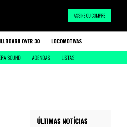
ASSINE OU COMPRE
ILLBOARD OVER 30
LOCOMOTIVAS
ERA SOUND
AGENDAS
LISTAS
ÚLTIMAS NOTÍCIAS