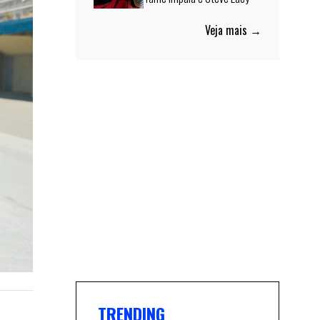
Veja mais →
TRENDING