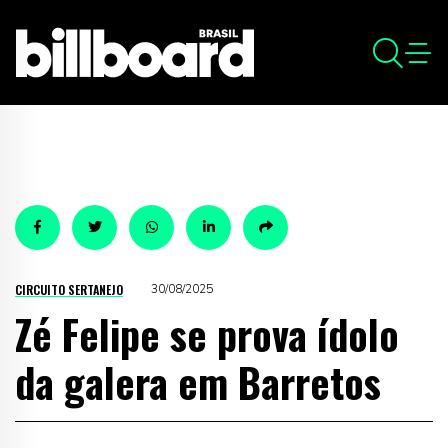
CIRCUITO SERTANEJO
30/08/2025
Zé Felipe se prova ídolo
da galera em Barretos