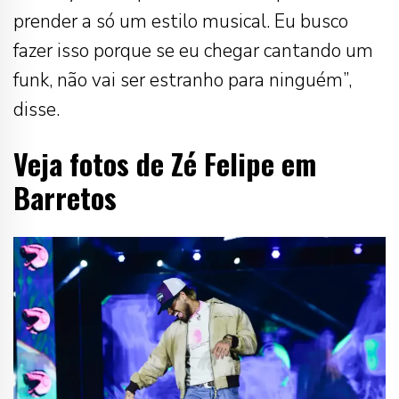
prender a só um estilo musical. Eu busco
fazer isso porque se eu chegar cantando um
funk, não vai ser estranho para ninguém”,
disse.
Veja fotos de Zé Felipe em
Barretos