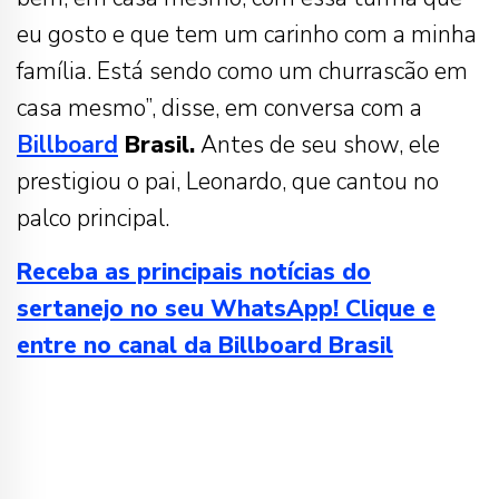
eu gosto e que tem um carinho com a minha
família. Está sendo como um churrascão em
casa mesmo”, disse, em conversa com a
Billboard
Brasil.
Antes de seu show, ele
prestigiou o pai, Leonardo, que cantou no
palco principal.
Receba as principais notícias do
sertanejo no seu WhatsApp! Clique e
entre no canal da Billboard Brasil