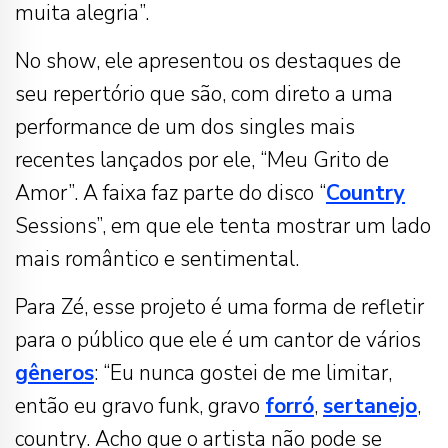
muita alegria”.
No show, ele apresentou os destaques de
seu repertório que são, com direto a uma
performance de um dos singles mais
recentes lançados por ele, “Meu Grito de
Amor”. A faixa faz parte do disco “
Country
Sessions”, em que ele tenta mostrar um lado
mais romântico e sentimental.
Para Zé, esse projeto é uma forma de refletir
para o público que ele é um cantor de vários
gêneros
: “Eu nunca gostei de me limitar,
então eu gravo funk, gravo
forró
,
sertanejo
,
country. Acho que o artista não pode se