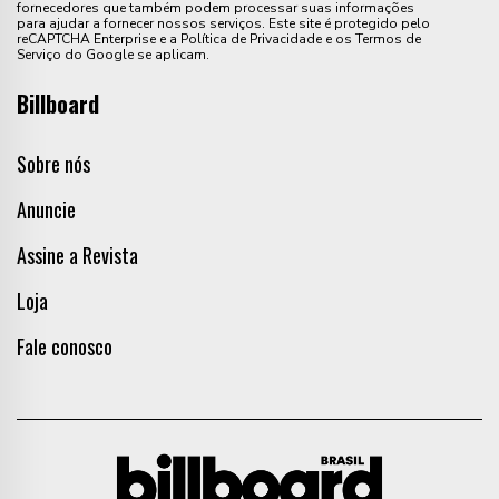
fornecedores que também podem processar suas informações
para ajudar a fornecer nossos serviços. Este site é protegido pelo
reCAPTCHA Enterprise e a Política de Privacidade e os Termos de
Serviço do Google se aplicam.
Billboard
Sobre nós
Anuncie
Assine a Revista
Loja
Fale conosco