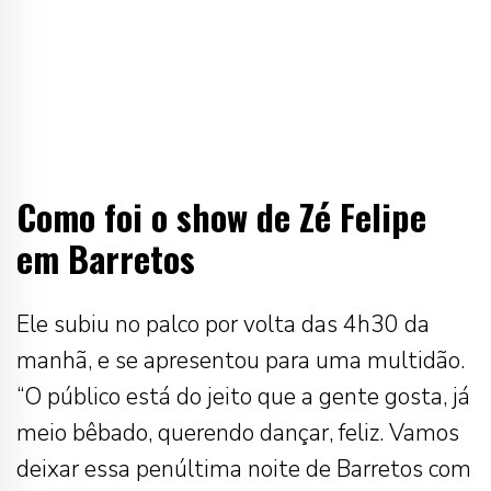
Como foi o show de Zé Felipe
em Barretos
Ele subiu no palco por volta das 4h30 da
manhã, e se apresentou para uma multidão.
“O público está do jeito que a gente gosta, já
meio bêbado, querendo dançar, feliz. Vamos
deixar essa penúltima noite de Barretos com