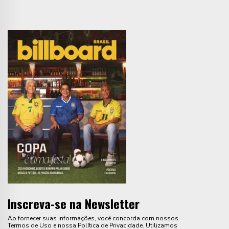
Inscreva-se na Newsletter
Ao fornecer suas informações, você concorda com nossos
Termos de Uso e nossa Política de Privacidade. Utilizamos