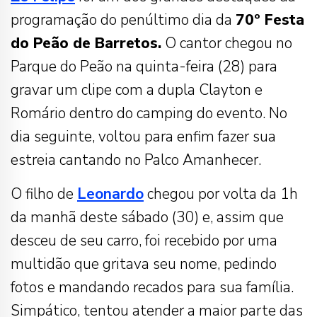
programação do penúltimo dia da
70º Festa
do Peão de Barretos.
O cantor chegou no
Parque do Peão na quinta-feira (28) para
gravar um clipe com a dupla Clayton e
Romário dentro do camping do evento. No
dia seguinte, voltou para enfim fazer sua
estreia cantando no Palco Amanhecer.
O filho de
Leonardo
chegou por volta da 1h
da manhã deste sábado (30) e, assim que
desceu de seu carro, foi recebido por uma
multidão que gritava seu nome, pedindo
fotos e mandando recados para sua família.
Simpático, tentou atender a maior parte das