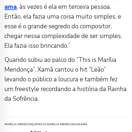
ama
, às vezes é ela em terceira pessoa.
Então, ela fazia uma coisa muito simples, e
esse é o grande segredo do compositor,
chegar nessa complexidade de ser simples.
Ela fazia isso brincando.”
Quando subiu ao palco do “This is Marília
Mendonça”, Xamã cantou o hit “Leão”
levando o público a loucura e também fez
um freestyle recordando a história da Rainha
da Sofrência.
MARÍLIA MENDONÇA
THIS IS MARILIA MENDONCA
XAMÃ