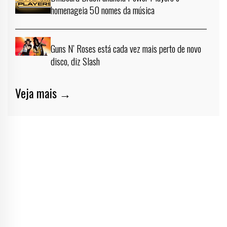
homenageia 50 nomes da música
Guns N’ Roses está cada vez mais perto de novo
disco, diz Slash
Veja mais →