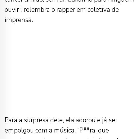
ouvir”, relembra o rapper em coletiva de
imprensa.
Para a surpresa dele, ela adorou e já se
empolgou com a música. “P**ra, que