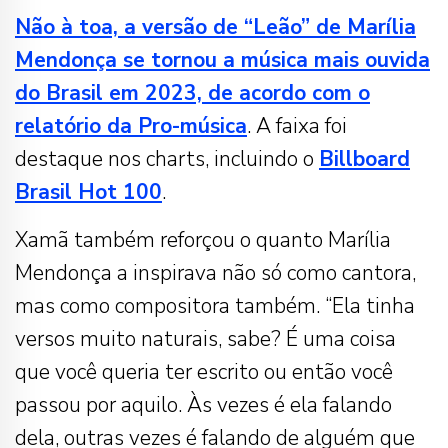
Não à toa, a versão de “Leão” de Marília
Mendonça se tornou a música mais ouvida
do Brasil em 2023, de acordo com o
relatório da Pro-música
. A faixa foi
destaque nos charts, incluindo o
Billboard
Brasil Hot 100
.
Xamã também reforçou o quanto Marília
Mendonça a inspirava não só como cantora,
mas como compositora também. “Ela tinha
versos muito naturais, sabe? É uma coisa
que você queria ter escrito ou então você
passou por aquilo. Às vezes é ela falando
dela, outras vezes é falando de alguém que