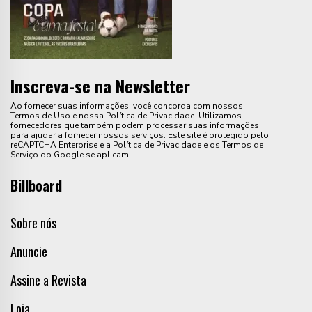
Inscreva-se na Newsletter
Ao fornecer suas informações, você concorda com nossos
Termos de Uso e nossa Política de Privacidade. Utilizamos
fornecedores que também podem processar suas informações
para ajudar a fornecer nossos serviços. Este site é protegido pelo
reCAPTCHA Enterprise e a Política de Privacidade e os Termos de
Serviço do Google se aplicam.
Billboard
Sobre nós
Anuncie
Assine a Revista
Loja