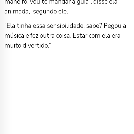
maneiro, vou te mandar a guia”, disse ela
animada, segundo ele.
“Ela tinha essa sensibilidade, sabe? Pegou a
música e fez outra coisa. Estar com ela era
muito divertido.”