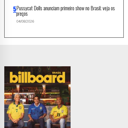
Pussycat Dolls anunciam primeiro show no Brasil; veja os
preços
04/08/2026