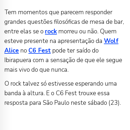
Tem momentos que parecem responder
grandes questões filosóficas de mesa de bar,
entre elas se o
rock
morreu ou não. Quem
esteve presente na apresentação da
Wolf
Alice
no
C6 Fest
pode ter saído do
Ibirapuera com a sensação de que ele segue
mais vivo do que nunca.
O rock talvez só estivesse esperando uma
banda à altura. E o C6 Fest trouxe essa
resposta para São Paulo neste sábado (23).