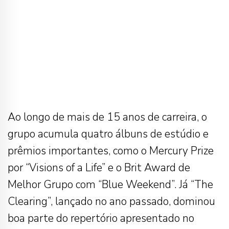
Ao longo de mais de 15 anos de carreira, o
grupo acumula quatro álbuns de estúdio e
prêmios importantes, como o Mercury Prize
por “Visions of a Life” e o Brit Award de
Melhor Grupo com “Blue Weekend”. Já “The
Clearing”, lançado no ano passado, dominou
boa parte do repertório apresentado no