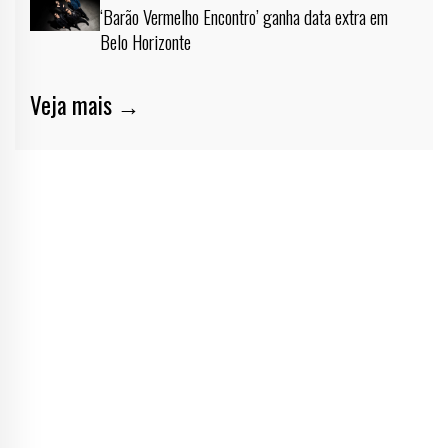
‘Barão Vermelho Encontro’ ganha data extra em
Belo Horizonte
Veja mais →