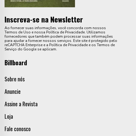
Inscreva-se na Newsletter
Ao fornecer suas informações, você concorda com nossos
Termos de Uso e nossa Política de Privacidade. Utilizamos
fornecedores que também podem processar suas informações
para ajudar a fornecer nossos serviços. Este site é protegido pelo
reCAPTCHA Enterprise e a Política de Privacidade e os Termos de
Serviço do Google se aplicam.
Billboard
Sobre nós
Anuncie
Assine a Revista
Loja
Fale conosco