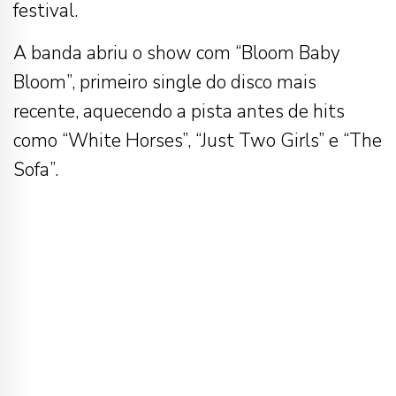
festival.
A banda abriu o show com “Bloom Baby
Bloom”, primeiro single do disco mais
recente, aquecendo a pista antes de hits
como “White Horses”, “Just Two Girls” e “The
Sofa”.