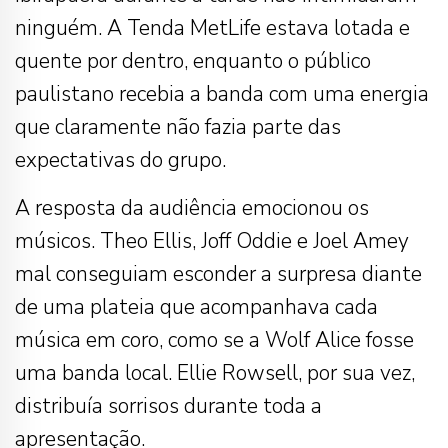
ninguém. A Tenda MetLife estava lotada e
quente por dentro, enquanto o público
paulistano recebia a banda com uma energia
que claramente não fazia parte das
expectativas do grupo.
A resposta da audiência emocionou os
músicos. Theo Ellis, Joff Oddie e Joel Amey
mal conseguiam esconder a surpresa diante
de uma plateia que acompanhava cada
música em coro, como se a Wolf Alice fosse
uma banda local. Ellie Rowsell, por sua vez,
distribuía sorrisos durante toda a
apresentação.