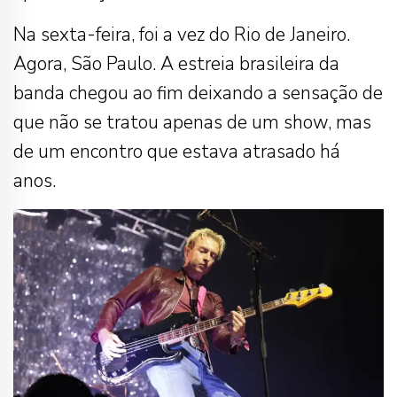
Na sexta-feira, foi a vez do Rio de Janeiro.
Agora, São Paulo. A estreia brasileira da
banda chegou ao fim deixando a sensação de
que não se tratou apenas de um show, mas
de um encontro que estava atrasado há
anos.