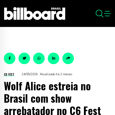
C6 FEST
24/05/2026 · Atualizado há 2 meses
Wolf Alice estreia no
Brasil com show
arrebatador no C6 Fest