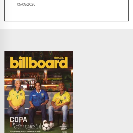
05/08/2026