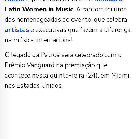
Latin Women in Music
. A cantora foi uma
das homenageadas do evento, que celebra
artistas
e executivas que fazem a diferença
na música internacional.
O legado da Patroa será celebrado com o
Prêmio Vanguard na premiação que
acontece nesta quinta-feira (24), em Miami,
nos Estados Unidos.