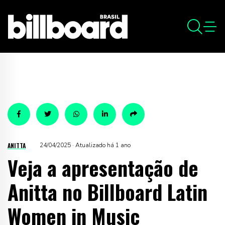
ANITTA
24/04/2025 · Atualizado há 1 ano
Veja a apresentação de
Anitta no Billboard Latin
Women in Music