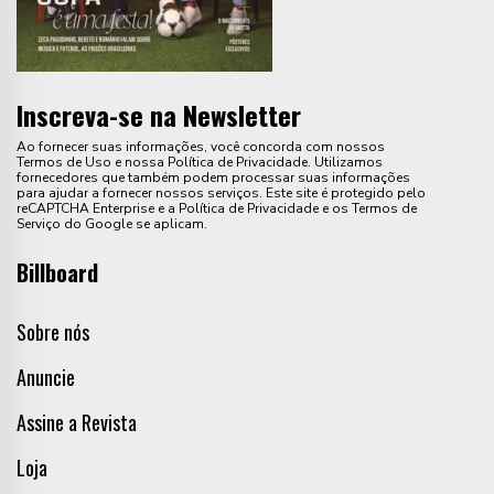
Inscreva-se na Newsletter
Ao fornecer suas informações, você concorda com nossos
Termos de Uso e nossa Política de Privacidade. Utilizamos
fornecedores que também podem processar suas informações
para ajudar a fornecer nossos serviços. Este site é protegido pelo
reCAPTCHA Enterprise e a Política de Privacidade e os Termos de
Serviço do Google se aplicam.
Billboard
Sobre nós
Anuncie
Assine a Revista
Loja