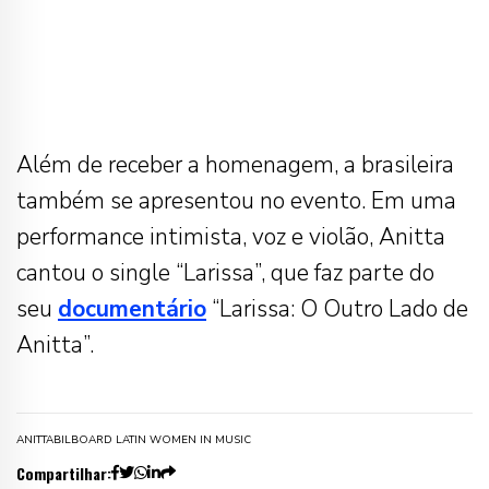
Além de receber a homenagem, a brasileira
também se apresentou no evento. Em uma
performance intimista, voz e violão, Anitta
cantou o single “Larissa”, que faz parte do
seu
documentário
“Larissa: O Outro Lado de
Anitta”.
ANITTA
BILBOARD LATIN WOMEN IN MUSIC
Compartilhar: