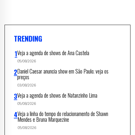
TRENDING
Veja a agenda de shows de Ana Castela
05/08/2026
Daniel Caesar anuncia show em São Paulo; veja os
preços
03/08/2026
Veja a agenda de shows de Natanzinho Lima
05/08/2026
Veja a linha do tempo do relacionamento de Shawn
Mendes e Bruna Marquezine
05/08/2026