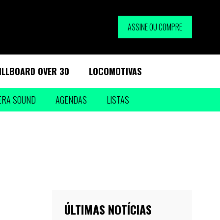
ASSINE OU COMPRE
ILLBOARD OVER 30
LOCOMOTIVAS
ERA SOUND
AGENDAS
LISTAS
ÚLTIMAS NOTÍCIAS