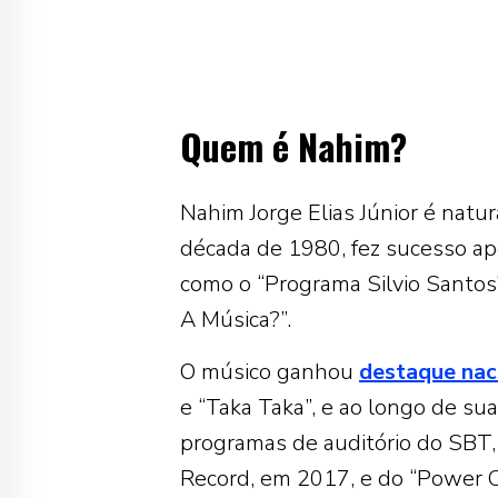
Quem é Nahim?
Nahim Jorge Elias Júnior é natur
década de 1980, fez sucesso ap
como o “Programa Silvio Santos
A Música?”.
O músico ganhou
destaque nac
e “Taka Taka”, e ao longo de su
programas de auditório do SBT, 
Record, em 2017, e do “Power 