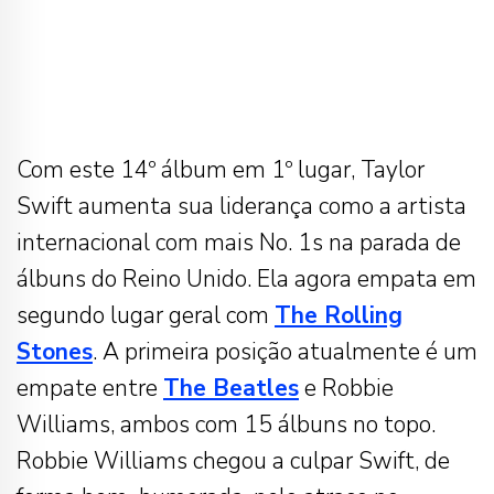
Com este 14º álbum em 1º lugar, Taylor
Swift aumenta sua liderança como a artista
internacional com mais No. 1s na parada de
álbuns do Reino Unido. Ela agora empata em
segundo lugar geral com
The Rolling
Stones
. A primeira posição atualmente é um
empate entre
The Beatles
e Robbie
Williams, ambos com 15 álbuns no topo.
Robbie Williams chegou a culpar Swift, de