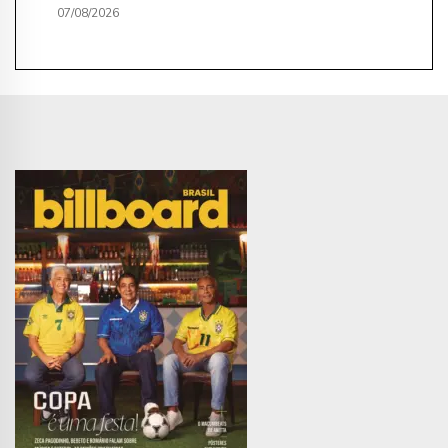
07/08/2026