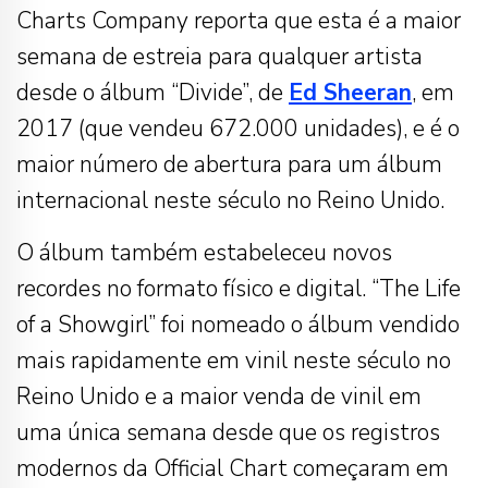
Charts Company reporta que esta é a maior
semana de estreia para qualquer artista
desde o álbum “Divide”, de
Ed Sheeran
, em
2017 (que vendeu 672.000 unidades), e é o
maior número de abertura para um álbum
internacional neste século no Reino Unido.
O álbum também estabeleceu novos
recordes no formato físico e digital. “The Life
of a Showgirl” foi nomeado o álbum vendido
mais rapidamente em vinil neste século no
Reino Unido e a maior venda de vinil em
uma única semana desde que os registros
modernos da Official Chart começaram em