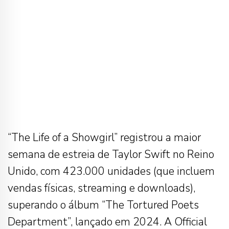
“The Life of a Showgirl” registrou a maior
semana de estreia de Taylor Swift no Reino
Unido, com 423.000 unidades (que incluem
vendas físicas, streaming e downloads),
superando o álbum “The Tortured Poets
Department”, lançado em 2024. A Official