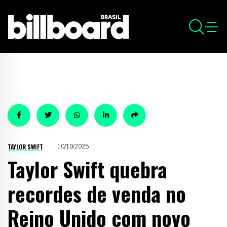
TAYLOR SWIFT
10/10/2025
Taylor Swift quebra
recordes de venda no
Reino Unido com novo