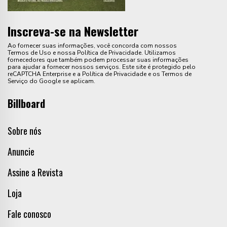
Inscreva-se na Newsletter
Ao fornecer suas informações, você concorda com nossos
Termos de Uso e nossa Política de Privacidade. Utilizamos
fornecedores que também podem processar suas informações
para ajudar a fornecer nossos serviços. Este site é protegido pelo
reCAPTCHA Enterprise e a Política de Privacidade e os Termos de
Serviço do Google se aplicam.
Billboard
Sobre nós
Anuncie
Assine a Revista
Loja
Fale conosco