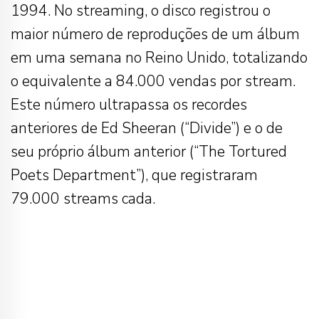
1994. No streaming, o disco registrou o
maior número de reproduções de um álbum
em uma semana no Reino Unido, totalizando
o equivalente a 84.000 vendas por stream.
Este número ultrapassa os recordes
anteriores de Ed Sheeran (“Divide”) e o de
seu próprio álbum anterior (“The Tortured
Poets Department”), que registraram
79.000 streams cada.