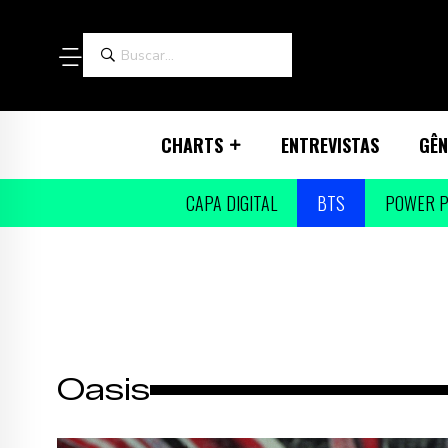
CHARTS
ENTREVISTAS
GÊN
CAPA DIGITAL
BTS
POWER P
Oasis