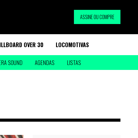
ASSINE OU COMPRE
ILLBOARD OVER 30
LOCOMOTIVAS
ERA SOUND
AGENDAS
LISTAS