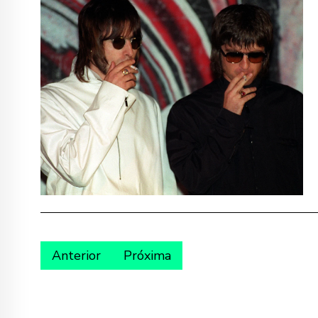
Anterior
Próxima